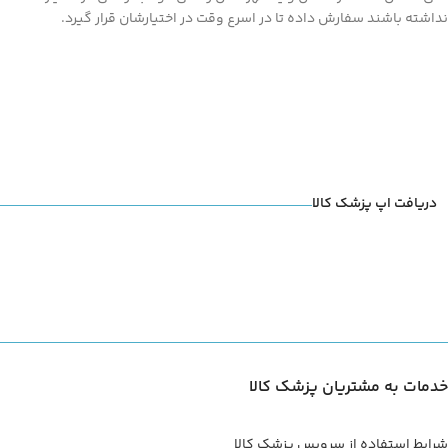
نداشته باشند سفارش داده تا در اسرع وقت در اختیارشان قرار گیرد.
دریافت اپ پزشک کالا
خدمات به مشتریان پزشک کالا
شرایط استفاده از سرویس پزشک کالا