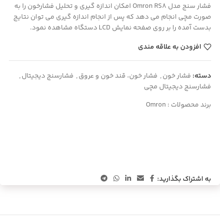
فشار سنج مدل Omron RS8 امکان اندازه گیری و تحلیل فشارخون را به
صورت مچی انجام می دهد که پس از انجام اندازه گیری می توان نتایج
بدست آمده را بر روی صفحه نمایش LCD دستگاه مشاهده نمود.
افزودن به علاقه مندی
دسته:
فشار خون
,
فشار خون، قند خون و عروق
,
فشارسنج دیجیتال
,
فشارسنج دیجیتال مچی
برند محصولات :
Omron
به اشتراک بگذارید: