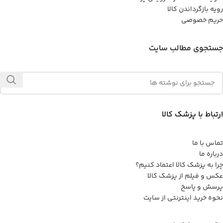
رویه بازگرداندن کالا
حریم خصوصی
جستجوی مطالب سایت
ارتباط با پزشک کالا
تماس با ما
درباره ما
چرا به پزشک کالا اعتماد کنیم؟
عکس و فیلم از پزشک کالا
پرسش و پاسخ
نحوه خرید اینترنتی از سایت