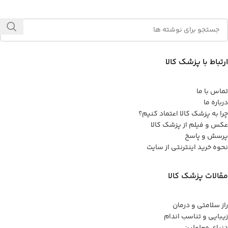
ارتباط با پزشک کالا
تماس با ما
درباره ما
چرا به پزشک کالا اعتماد کنیم؟
عکس و فیلم از پزشک کالا
پرسش و پاسخ
نحوه خرید اینترنتی از سایت
مقالات پزشک کالا
راز سلامتی و درمان
زیبایی و تناسب اندام