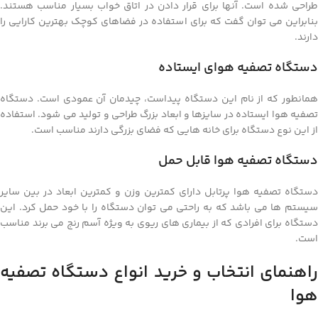
طراحی شده است. آنها برای قرار دادن در اتاق خواب بسیار مناسب هستند.
بنابراین می توان گفت که برای استفاده در فضاهای کوچک بهترین کارایی را
دارند.
دستگاه تصفیه هوای ایستاده
همانطور که از نام این دستگاه پیداست، چیدمان آن عمودی است. دستگاه
تصفیه هوا ایستاده در سایزها و ابعاد بزرگ طراحی و تولید می شود. استفاده
از این نوع دستگاه برای خانه هایی که فضای بزرگی دارند مناسب است.
دستگاه تصفیه هوا قابل حمل
دستگاه تصفیه هوا پرتابل دارای کمترین وزن و کمترین ابعاد در بین سایر
سیستم ها می باشد که به راحتی می توان دستگاه را با خود حمل کرد. این
دستگاه برای افرادی که از بیماری های ریوی به ویژه آسم رنج می برند مناسب
است.
راهنمای انتخاب و خرید انواع دستگاه تصفیه
هوا