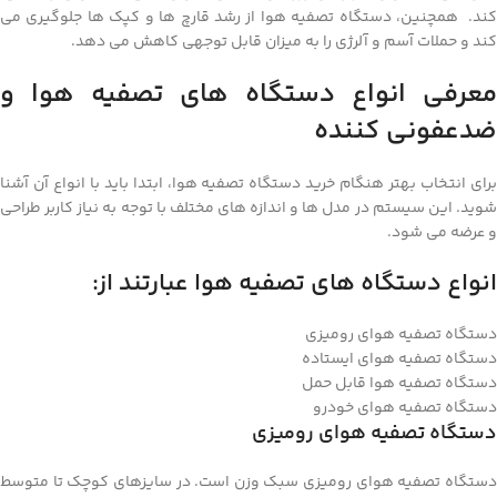
کند. همچنین، دستگاه تصفیه هوا از رشد قارچ ها و کپک ها جلوگیری می
کند و حملات آسم و آلرژی را به میزان قابل توجهی کاهش می دهد.
معرفی انواع دستگاه های تصفیه هوا و
ضدعفونی کننده
برای انتخاب بهتر هنگام خرید دستگاه تصفیه هوا، ابتدا باید با انواع آن آشنا
شوید. این سیستم در مدل ها و اندازه های مختلف با توجه به نیاز کاربر طراحی
و عرضه می شود.
انواع دستگاه های تصفیه هوا عبارتند از:
دستگاه تصفیه هوای رومیزی
دستگاه تصفیه هوای ایستاده
دستگاه تصفیه هوا قابل حمل
دستگاه تصفیه هوای خودرو
دستگاه تصفیه هوای رومیزی
دستگاه تصفیه هوای رومیزی سبک وزن است. در سایزهای کوچک تا متوسط