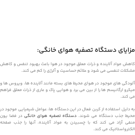
مزایای دستگاه تصفیه هوای خانگی:
کاهش مواد آلاینده و ذرات معلق موجود در هوا باعث بهبود تنفس و کاهش
مشکلات تنفسی می شود و علائم حساسیت و آلرژی را کم می کند.
آلودگی های موجود در هوای محیط های بسته مانند آلاینده ها، ویروس ها و
میکرو ارگانیسم ها را از بین می برد و هوایی پاک و عاری از ذرات معلق فراهم
می کند.
به دلیل استفاده از کربن فعال در این دستگاه ها، عوامل شیمیایی موجود در
حیط جذب دستگاه می شوند.
دستگاه تصفیه هوای خانگی
در فضا یون
منفی آزاد می کند که با چسبیدن به مواد آلاینده، آنها را جذب صفحه
الکترواستاتیک می کند.