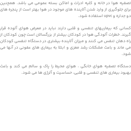
تصفیه هوا در خانه و کلیه ادرات و اماکن بسته عمومی می باشد. همچنین
برای جلوگیری از وارد شدن آلاینده های موجود در هوا بهتر است از پنجره های
دو جداره و upvc استفاده شود.
کسانی که بیماریهای تنفسی و قلبی دارند نباید در معرض هوای آلوده قرار
گیرند. خطرات آلودگی هوا در کودکان بیشتر از بزرگسالان است چون کودکان از
راه دهان تنفس می کنند و میزان آلاینده بیشتری در دستگاه تنفسی کودکان
می ماند و باعث مشکلات رشد مغزی و ابتلا به بیماری های عفونی در آنها می
شود.
دستگاه تصفیه هوای خانگی ، هوای محیط را پاک و سالم می کند و باعث
بهبود بیماری های تنفسی و قلبی، حساسیت و آلرژی ها می شود.