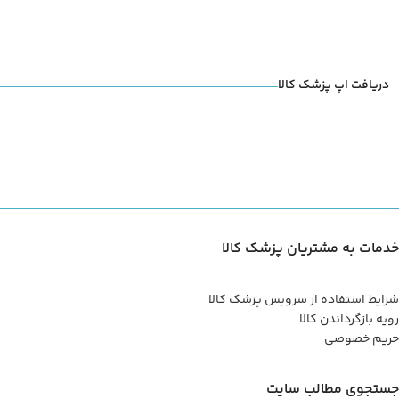
دریافت اپ پزشک کالا
خدمات به مشتریان پزشک کالا
شرایط استفاده از سرویس پزشک کالا
رویه بازگرداندن کالا
حریم خصوصی
جستجوی مطالب سایت