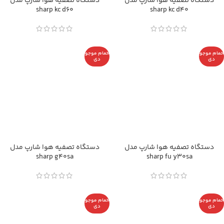
دستگاه تصفیه هوا شارپ مدل
دستگاه تصفیه هوا شارپ مدل
sharp kc d60
sharp kc d40
اتمام موجو
اتمام موجو
دی
دی
دستگاه تصفیه هوا شارپ مدل
دستگاه تصفیه هوا شارپ مدل
sharp g40sa
sharp fu y30sa
اتمام موجو
اتمام موجو
دی
دی