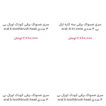
سری مسواک برقی سه کاره ارال
سری مسواک برقی کودک اورال بی
بی 4 عددی oral-b tri zone
4 عددی oral b toothbrush head
تومان
تومان
سری مسواک برقی کودک اورال بی
سری مسواک برقی کودک اورال بی
4 عددی oral b toothbrush head
4 عددی oral b toothbrush head