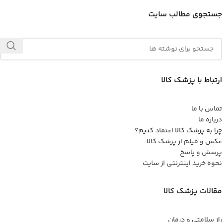
جستجوی مطالب سایت
ارتباط با پزشک کالا
تماس با ما
درباره ما
چرا به پزشک کالا اعتماد کنیم؟
عکس و فیلم از پزشک کالا
پرسش و پاسخ
نحوه خرید اینترنتی از سایت
مقالات پزشک کالا
راز سلامتی و درمان