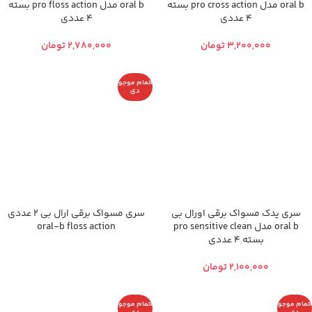
oral b مدل pro cross action بسته
oral b مدل pro floss action بسته
4 عددی
4 عددی
تومان
تومان
اتمام موجو
دی
سری یدک مسواک برقی اورال بی
سری مسواک برقی ارال بی 2 عددی
oral b مدل pro sensitive clean
oral-b floss action
بسته 4 عددی
تومان
اتمام موجو
اتمام موجو