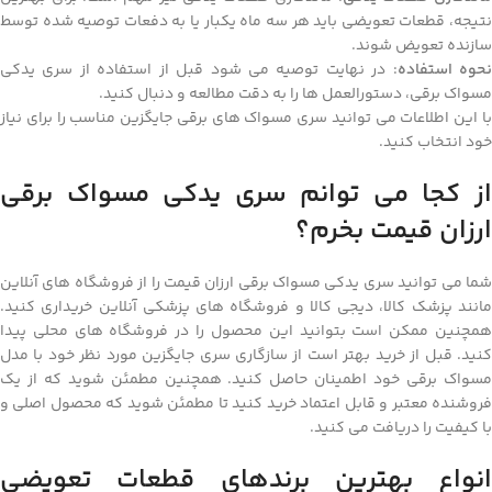
نتیجه، قطعات تعویضی باید هر سه ماه یکبار یا به دفعات توصیه شده توسط
سازنده تعویض شوند.
حوه استفاده
: در نهایت توصیه می شود قبل از استفاده از سری یدکی
مسواک برقی، دستورالعمل ها را به دقت مطالعه و دنبال کنید.
با این اطلاعات می توانید سری مسواک های برقی جایگزین مناسب را برای نیاز
خود انتخاب کنید.
از کجا می توانم سری یدکی مسواک برقی
ارزان قیمت بخرم؟
شما می توانید سری یدکی مسواک برقی ارزان قیمت را از فروشگاه های آنلاین
مانند پزشک کالا، دیجی کالا و فروشگاه های پزشکی آنلاین خریداری کنید.
همچنین ممکن است بتوانید این محصول را در فروشگاه های محلی پیدا
کنید. قبل از خرید بهتر است از سازگاری سری جایگزین مورد نظر خود با مدل
مسواک برقی خود اطمینان حاصل کنید. همچنین مطمئن شوید که از یک
فروشنده معتبر و قابل اعتماد خرید کنید تا مطمئن شوید که محصول اصلی و
با کیفیت را دریافت می کنید.
انواع بهترین برندهای قطعات تعویضی