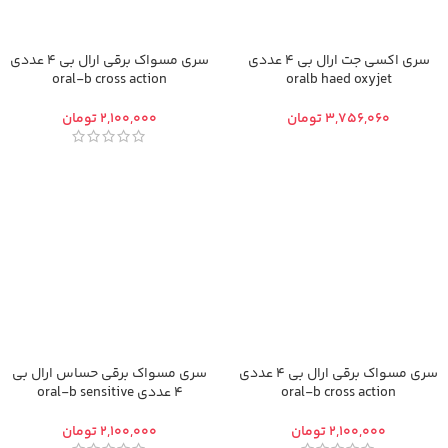
سری اکسی جت ارال بی 4 عددی
سری مسواک برقی ارال بی 4 عددی
oral-b cross action
oralb haed oxyjet
تومان
تومان
سری مسواک برقی ارال بی 4 عددی
سری مسواک برقی حساس ارال بی
oral-b cross action
4 عددی oral-b sensitive
تومان
تومان