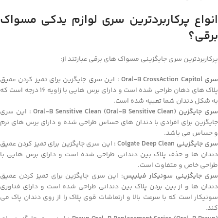
انواع پرکاربردترین سری لوازم یدکی مسواک
برقی؟
پرکاربردترین سری جایگزینی مسواک های برقی عبارتند از:
ری Oral-B CrossAction Capitol
: این سری جایگزین برای تمیز کردن عمیق
پلاک های دهان طراحی شده است و دارای برس هایی با زاویه 16 درجه است که
به شکل دندان شما تعبیه شده است.
ری جایگزین Oral-B Sensitive Clean (Oral-B Sensitive Clean)
: این سری
جایگزین برای افرادی با دندان های حساس طراحی شده و دارای برس های نرم
و حساس می باشد.
ری جایگزینی Colgate Deep Clean
: این سری جایگزین برای تمیز کردن عمیق
دندان ها و حذف پلاک بین دندانی طراحی شده است و دارای برس هایی با
طراحی خاص و متفاوت است.
سری جایگزینی سونیکار فیلیپس
: این سری جایگزین برای تمیز کردن عمیق
دندان ها و از بین بردن پلاک بین دندانی طراحی شده است و دارای فناوری
سونیکار است که با سرعت بالا و ارتعاشات قوی پلاک را از روی دندان پاک می
کند.