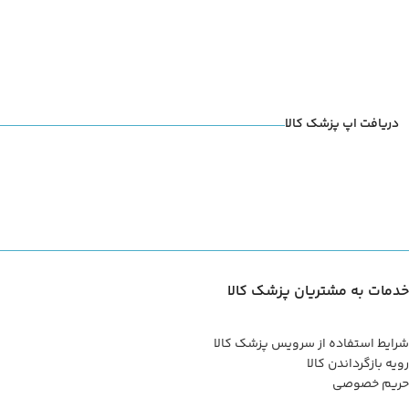
دریافت اپ پزشک کالا
خدمات به مشتریان پزشک کالا
شرایط استفاده از سرویس پزشک کالا
رویه بازگرداندن کالا
حریم خصوصی