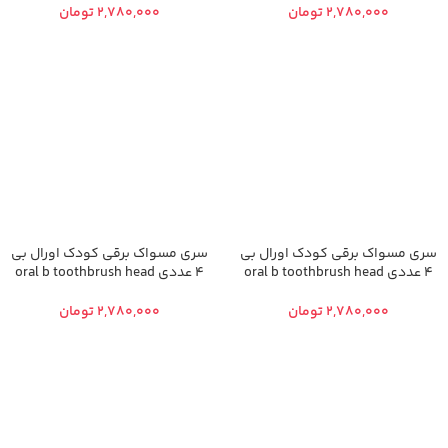
تومان
تومان
سری مسواک برقی کودک اورال بی
سری مسواک برقی کودک اورال بی
4 عددی oral b toothbrush head
4 عددی oral b toothbrush head
تومان
تومان