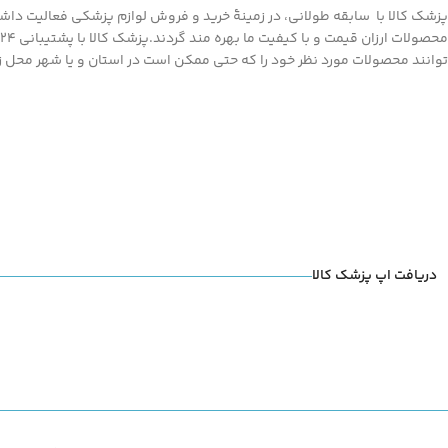
پزشک کالا با سابقه طولانی، در زمینۀ خرید و فروش لوازم پزشکی فعالیت داشته
توانند محصولات مورد نظر خود را که حتی ممکن است در استان و یا شهر محل زند
دریافت اپ پزشک کالا