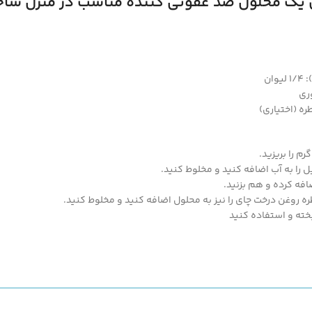
 یک محلول ضد عفونی کننده مناسب در منزل سا
ه (اختیاری)
م را بریزید.
ل را به آب اضافه کنید و مخلوط کنید.
افه کرده و هم بزنید.
ه روغن درخت چای را نیز به محلول اضافه کنید و مخلوط کنید.
خته و استفاده کنید