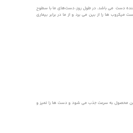
کننده دست می باشد. در طول روز، دست‌های ما با سطوح
یکروب ها را از بین می برد و از ما در برابر بیماری
ن محصول به سرعت جذب می شود و دست ها را تمیز و