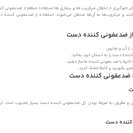
برای جلوگیری از انتقال میکروب ها و بیماری ها استفاده منظم از ضدعفونی 
ند و میکروب‌ها به آن‌ها منتقل می‌شوند. استفاده از ضدعفونی کننده دست م
از ضدعفونی کننده دست
 آب و صابون
ننده دست را به دستان خود بمالید.
میز بشویید و کاملا خشک کنید.
ت ضدعفونی کننده دست
ت
ن و مقرون به صرفه بودن ژل ضدعفونی کننده دست بسیار محبوب است. ای
کننده دست