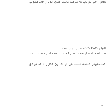
حصول می توانید به سرعت دست های خود را ضد عفونی
ر است.
د. استفاده از ضدعفونی کننده دست این خطر را تا حد
عفونی کننده دست می تواند این خطر را تا حد زیادی