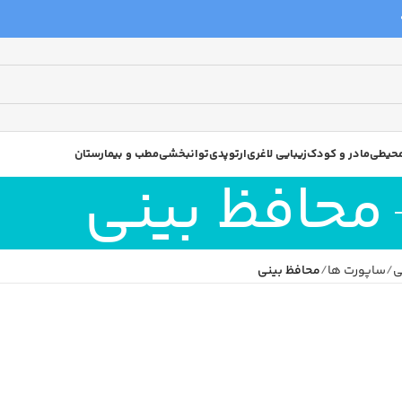
 محیطی
مادر و کودک
زیبایی لاغری
ارتوپدی
توانبخشی
مطب و بیمارستان
محافظ بینی
ی
ساپورت ها
محافظ بینی