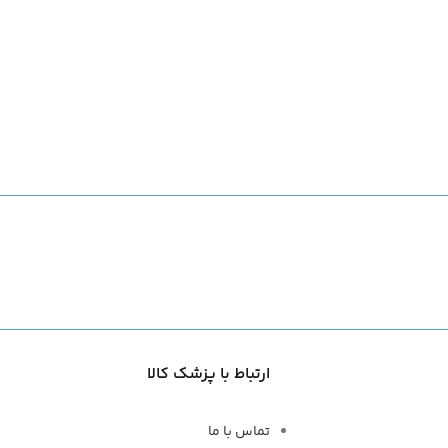
ارتباط با پزشک کالا
تماس با ما