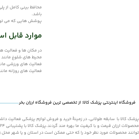
تلگرام
محافظ بینی کامل از پل
باشد.
پوشش هایی که می توانن
موارد قابل اس
در مکان ها و فعالیت ه
محیط های شلوغ مانند 
فعالیت های ورزشی مانند
فعالیت های روزانه مانند
فروشگاه اینترنتی پزشک کالا؛ از تخصصی ترین فروشگاه ارزان بخر
پزشک کالا با سابقه طولانی، در زمینۀ خرید و فروش لوازم پزشکی فعالیت داشته
توانند محصولات مورد نظر خود را که حتی ممکن است در استان و یا شهر محل زند