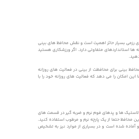
ای رزمی بسیار حائز اهمیت است و نقش محافظ های بینی
 ها استانداردهای متفاوتی دارد. اگر ورزشکاری هستید
دهید.
حافظ بینی برای محافظت از بینی در فعالیت های روزانه
ن امکان را می دهد که فعالیت های روزانه خود را با
 الاستیک ها و پدهای فوم نرم و ضربه گیر در قسمت های
ین محافظ حتما از یک پارچه نرم و مرطوب استفاده کنید.
 آماده شده است و در بسیاری از موارد نیز به تشخیص