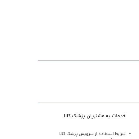
خدمات به مشتریان پزشک کالا
شرایط استفاده از سرویس پزشک کالا