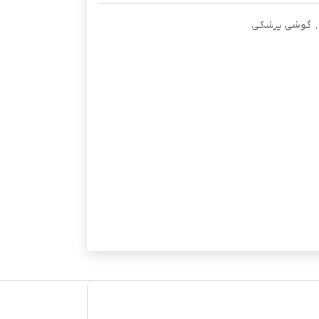
,
گوشی پزشکی