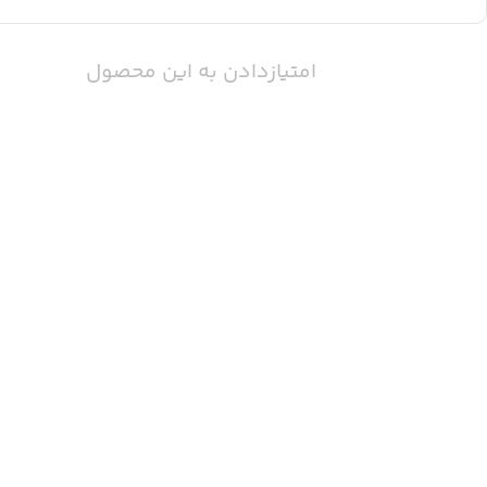
امتیازدادن به این محصول