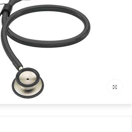
بزرگنمایی تصویر