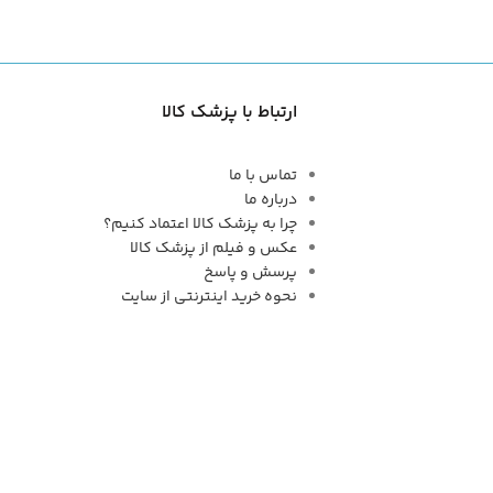
ارتباط با پزشک کالا
تماس با ما
درباره ما
چرا به پزشک کالا اعتماد کنیم؟
عکس و فیلم از پزشک کالا
پرسش و پاسخ
نحوه خرید اینترنتی از سایت