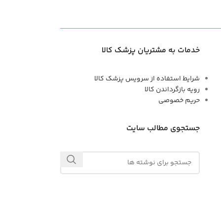
خدمات به مشتریان پزشک کالا
شرایط استفاده از سرویس پزشک کالا
رویه بازگرداندن کالا
حریم خصوصی
جستجوی مطالب سایت