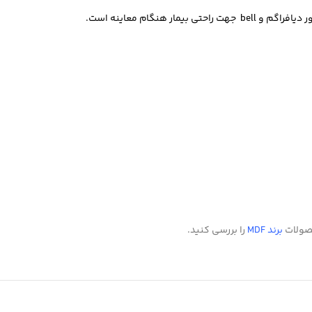
حصولات
برند MDF
را بررسی کنید.