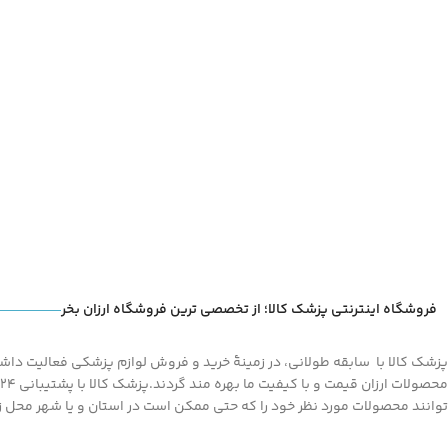
Instagram
linkedin
WhatsApp
تلگرام
فروشگاه اینترنتی پزشک کالا؛ از تخصصی ترین فروشگاه ارزان بخر
پزشک کالا با سابقه طولانی، در زمینۀ خرید و فروش لوازم پزشکی فعالیت داشته
توانند محصولات مورد نظر خود را که حتی ممکن است در استان و یا شهر محل زند