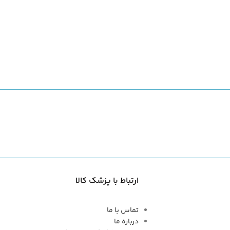
ارتباط با پزشک کالا
تماس با ما
درباره ما