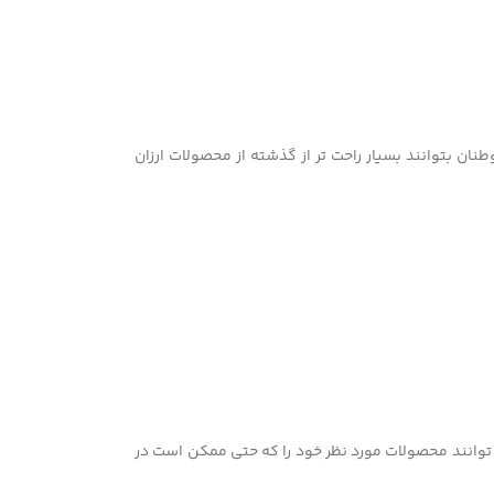
ان بتوانند بسیار راحت تر از گذشته از محصولات ارزان
رامی می توانند محصولات مورد نظر خود را که حتی ممکن است در