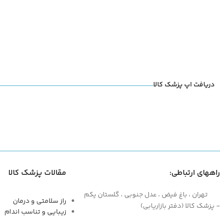
دریافت اپ پزشک کالا
راههای ارتباطی:
مقالات پزشک کالا
تهران ، باغ فیض ، عدل جنوبی ، گلستان یکم
راز سلامتی و درمان
- پزشک کالا (دفتر بازاریابی)
زیبایی و تناسب اندام