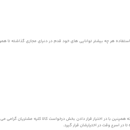
ستفاده هر چه بیشتر توانایی های خود قدم در دنیای مجازی گذاشته تا هموطن
 هر چه بهتر داشته همپنین با در اختیار قرار دادن بخش درخواست کالا کلیه مشتریان گ
ا در اسرع وقت در اختیارشان قرار گیرد.