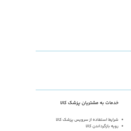
خدمات به مشتریان پزشک کالا
شرایط استفاده از سرویس پزشک کالا
رویه بازگرداندن کالا