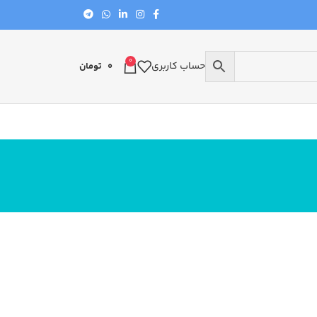
0
حساب کاربری
0
تومان