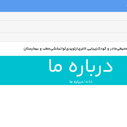
 محیطی
مادر و کودک
زیبایی لاغری
ارتوپدی
توانبخشی
مطب و بیمارستان
درباره ما
خانه
درباره ما