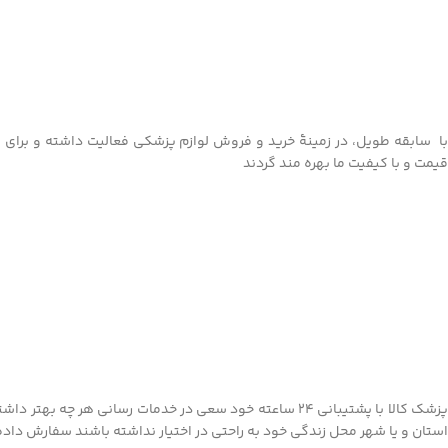
با سابقه طویل، در زمینۀ خرید و فروش لوازم پزشکی فعالیت داشته و برای ا
قیمت و با کیفیت ما بهره مند گردند
Facebook
پزشک کالا با پشتیبانی 24 ساعته خود سعی در خدمات رسانی
استان و یا شهر محل زندگی خود به راحتی در اختیار نداشته باشند سفارش داده ت