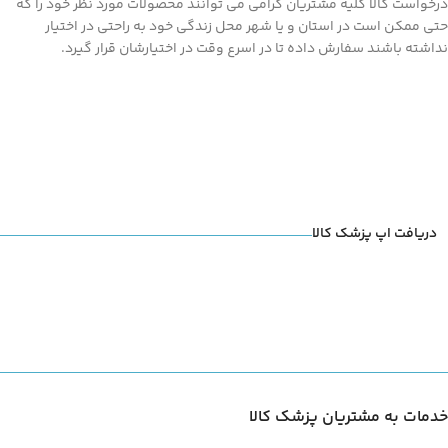
درخواست کالا کلیه مشتریان گرامی می توانند محصولات مورد نظر خود را که
حتی ممکن است در استان و یا شهر محل زندگی خود به راحتی در اختیار
نداشته باشند سفارش داده تا در اسرع وقت در اختیارشان قرار گیرد.
دریافت اپ پزشک کالا
خدمات به مشتریان پزشک کالا