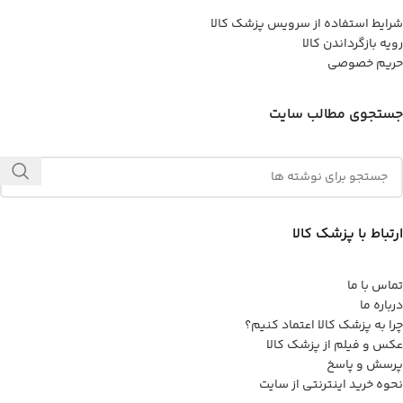
شرایط استفاده از سرویس پزشک کالا
رویه بازگرداندن کالا
حریم خصوصی
جستجوی مطالب سایت
ارتباط با پزشک کالا
تماس با ما
درباره ما
چرا به پزشک کالا اعتماد کنیم؟
عکس و فیلم از پزشک کالا
پرسش و پاسخ
نحوه خرید اینترنتی از سایت