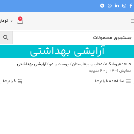
0
0
تومان
آرایشی بهداشتی
خانه
فروشگاه
مطب و بیمارستان
پوست و مو
آرایشی بهداشتی
نمایش 1–24 از 40 نتیجه
مشاهده فیلترها
فیلترها