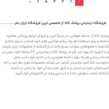
→
6
5
4
3
2
1
فروشگاه اینترنتی پزشک کالا؛ از تخصصی ترین فروشگاه ارزان بخر
پزشک کالا با سابقه طولانی، در زمینۀ خرید و فروش لوازم پزشکی فعالیت
داشته و برای استفاده هر چه بیشتر توانایی های خود قدم در دنیای مجازی
گذاشته تا هموطنان بتوانند بسیار راحت تر از گذشته از محصولات ارزان قیمت
و با کیفیت ما بهره مند گردند.پزشک کالا با پشتیبانی 24 ساعته خود سعی در
خدمات رسانی هر چه بهتر داشته همپنین با در اختیار قرار دادن بخش
درخواست کالا کلیه مشتریان گرامی می توانند محصولات مورد نظر خود را که
حتی ممکن است در استان و یا شهر محل زندگی خود به راحتی در اختیار
نداشته باشند سفارش داده تا در اسرع وقت در اختیارشان قرار گیرد.