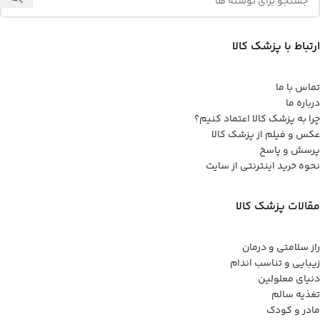
ارتباط با پزشک کالا
تماس با ما
درباره ما
چرا به پزشک کالا اعتماد کنیم؟
عکس و فیلم از پزشک کالا
پرسش و پاسخ
نحوه خرید اینترنتی از سایت
مقالات پزشک کالا
راز سلامتی و درمان
زیبایی و تناسب اندام
دنیای معلولین
تغذیه سالم
مادر و کودک