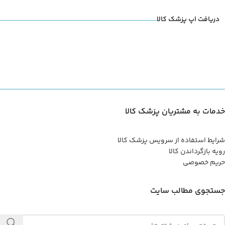
دریافت اپ پزشک کالا
خدمات به مشتریان پزشک کالا
شرایط استفاده از سرویس پزشک کالا
رویه بازگرداندن کالا
حریم خصوصی
جستجوی مطالب سایت