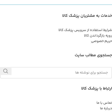
خدمات به مشتریان پزشک کالا
شرایط استفاده از سرویس پزشک کالا
رویه بازگرداندن کالا
حریم خصوصی
جستجوی مطالب سایت
ارتباط با پزشک کالا
تماس با ما
درباره ما