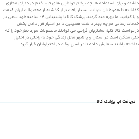
داشته و برای استفاده هر چه بیشتر توانایی های خود قدم در دنیای مجازی
گذاشته تا هموطنان بتوانند بسیار راحت تر از گذشته از محصولات ارزان قیمت
و با کیفیت ما بهره مند گردند.پزشک کالا با پشتیبانی 24 ساعته خود سعی در
خدمات رسانی هر چه بهتر داشته همپنین با در اختیار قرار دادن بخش
درخواست کالا کلیه مشتریان گرامی می توانند محصولات مورد نظر خود را که
حتی ممکن است در استان و یا شهر محل زندگی خود به راحتی در اختیار
نداشته باشند سفارش داده تا در اسرع وقت در اختیارشان قرار گیرد.
دریافت اپ پزشک کالا