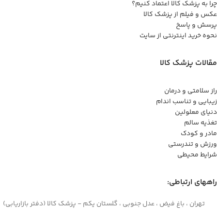
چرا به پزشک کالا اعتماد کنیم؟
عکس و فیلم از پزشک کالا
پرسش و پاسخ
نحوه خرید اینترنتی از سایت
مقالات پزشک کالا
راز سلامتی و درمان
زیبایی و تناسب اندام
دنیای معلولین
تغذیه سالم
مادر و کودک
ورزش و تندرستی
شرایط محیطی
راههای ارتباطی:
تهران ، باغ فیض ، عدل جنوبی ، گلستان یکم - پزشک کالا (دفتر بازاریابی)