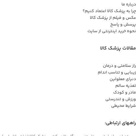
درباره ما
چرا به پزشک کالا اعتماد کنیم؟
عکس و فیلم از پزشک کالا
پرسش و پاسخ
نحوه خرید اینترنتی از سایت
مقالات پزشک کالا
راز سلامتی و درمان
زیبایی و تناسب اندام
دنیای معلولین
تغذیه سالم
مادر و کودک
ورزش و تندرستی
شرایط محیطی
راههای ارتباطی: