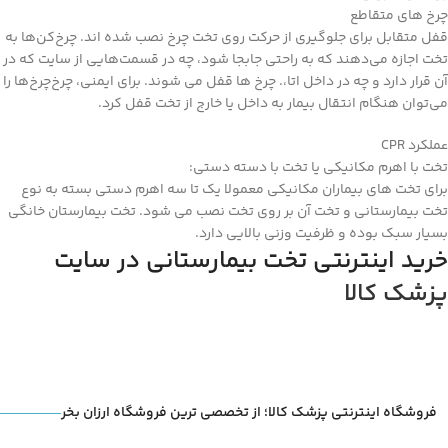
چرخ های متقاطع
قفل متقابل برای جلوگیری از حرکت روی تخت چرخ نصب شده اند. چرخ‌کن‌ها به
تخت اجازه می‌دهند که به راحتی جابجا شود، چه در قسمت‌هایی از سایت که در
آن قرار دارد و چه در داخل اتا،. چرخ ها قفل می شوند. برای ایمنی، چرخ‌چرخ‌ها را
می‌توان هنگام انتقال بیمار به داخل یا خارج از تخت قفل کرد.
عملکرد CPR
تخت با اهرم مکانیکی یا تخت با دسته دستی:
برای تخت های بیماران مکانیکی معمولا یک تا سه اهرم دستی بسته به نوع
تخت بیمارستانی و تخت آن بر روی تخت نصب می شود. تخت بیمارستان خانگی
بسیار سبک بوده و ظرفیت وزنی بالایی دارد.
خرید اینترنتی تخت بیمارستانی در سایت
پزشک کالا
فروشگاه اینترنتی پزشک کالا؛ از تخصصی ترین فروشگاه ارزان بخر