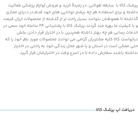
پزشک کالا با سابقه طولانی، در زمینۀ خرید و فروش لوازم پزشکی فعالیت
داشته و برای استفاده هر چه بیشتر توانایی های خود قدم در دنیای مجازی
گذاشته تا هموطنان بتوانند بسیار راحت تر از گذشته از محصولات ارزان قیمت
و با کیفیت ما بهره مند گردند.پزشک کالا با پشتیبانی 24 ساعته خود سعی در
خدمات رسانی هر چه بهتر داشته همپنین با در اختیار قرار دادن بخش
درخواست کالا کلیه مشتریان گرامی می توانند محصولات مورد نظر خود را که
حتی ممکن است در استان و یا شهر محل زندگی خود به راحتی در اختیار
نداشته باشند سفارش داده تا در اسرع وقت در اختیارشان قرار گیرد.
دریافت اپ پزشک کالا