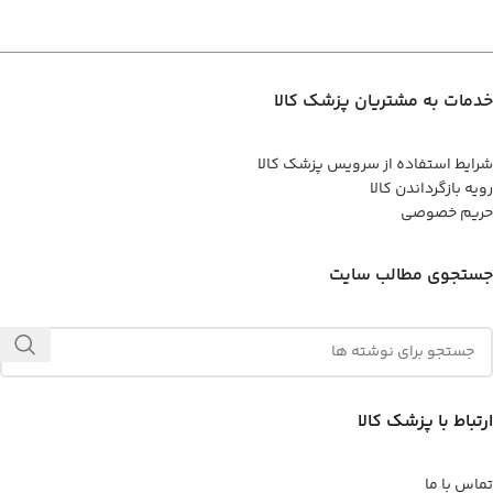
خدمات به مشتریان پزشک کالا
شرایط استفاده از سرویس پزشک کالا
رویه بازگرداندن کالا
حریم خصوصی
جستجوی مطالب سایت
ارتباط با پزشک کالا
تماس با ما