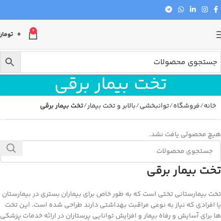
0
0
تومان
تخت بیمار برقی
خانه
فروشگاه
توانبخشی
بالابر و تخت بیمار
تخت بیمار برقی
هیچ محصولی یافت نشد.
تخت بیمار برقی
تخت بیمارستانی تختی است که به طور خاص برای بیماران بستری در بیمارستان
یا افرادی که نیاز به نوعی مراقبت بهداشتی دارند طراحی شده است. این تخت
ها برای آسایش و رفاه بیمار و افزایش توانایی پرستاران در ارائه خدمات پزشکی