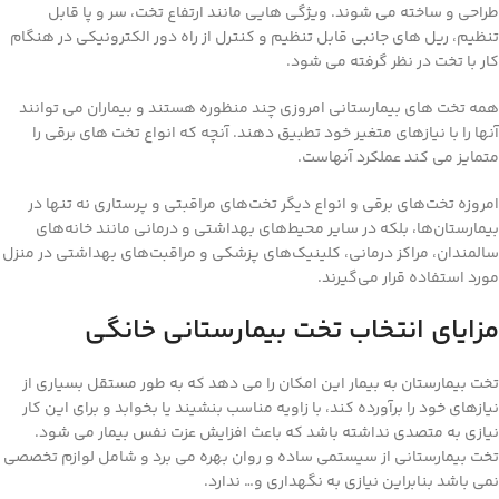
طراحی و ساخته می شوند. ویژگی هایی مانند ارتفاع تخت، سر و پا قابل
تنظیم، ریل های جانبی قابل تنظیم و کنترل از راه دور الکترونیکی در هنگام
کار با تخت در نظر گرفته می شود.
همه تخت های بیمارستانی امروزی چند منظوره هستند و بیماران می توانند
آنها را با نیازهای متغیر خود تطبیق دهند. آنچه که انواع تخت های برقی را
متمایز می کند عملکرد آنهاست.
امروزه تخت‌های برقی و انواع دیگر تخت‌های مراقبتی و پرستاری نه تنها در
بیمارستان‌ها، بلکه در سایر محیط‌های بهداشتی و درمانی مانند خانه‌های
سالمندان، مراکز درمانی، کلینیک‌های پزشکی و مراقبت‌های بهداشتی در منزل
مورد استفاده قرار می‌گیرند.
مزایای انتخاب تخت بیمارستانی خانگی
تخت بیمارستان به بیمار این امکان را می دهد که به طور مستقل بسیاری از
نیازهای خود را برآورده کند، با زاویه مناسب بنشیند یا بخوابد و برای این کار
نیازی به متصدی نداشته باشد که باعث افزایش عزت نفس بیمار می شود.
تخت بیمارستانی از سیستمی ساده و روان بهره می برد و شامل لوازم تخصصی
نمی باشد بنابراین نیازی به نگهداری و… ندارد.