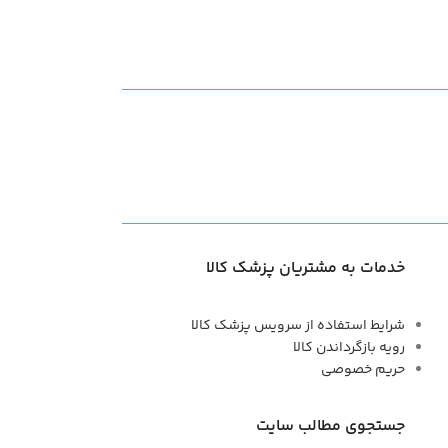
خدمات به مشتریان پزشک کالا
شرایط استفاده از سرویس پزشک کالا
رویه بازگرداندن کالا
حریم خصوصی
جستجوی مطالب سایت