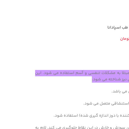
 طب اسپادانا
ومان
مبتلا به مشکلات تنفسی و آسم استفاده می شود. این
 نیز شناخته می شود.
 می باشد.
ی استنشاقی متصل می شود.
اب، سوزش و خارش در این نقاط جلوگیری می کند. لازم به