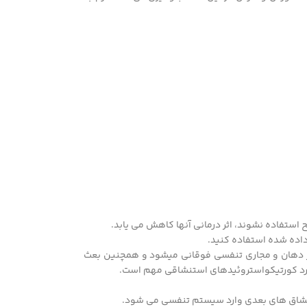
استفاده نشوند، اثر درمانی آنها کاهش می یابد.
داده شده استفاده کنید.
در دهان و مجاری تنفسی فوقانی میشود و همچنین بعث
رد کورتیکواستروئیدهای استنشاقی مهم است.
استنشاق های بعدی وارد سیستم تنفسی می شود.