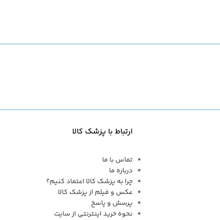
ارتباط با پزشک کالا
تماس با ما
درباره ما
چرا به پزشک کالا اعتماد کنیم؟
عکس و فیلم از پزشک کالا
پرسش و پاسخ
نحوه خرید اینترنتی از سایت