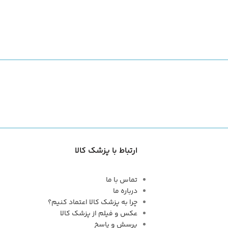
ارتباط با پزشک کالا
تماس با ما
درباره ما
چرا به پزشک کالا اعتماد کنیم؟
عکس و فیلم از پزشک کالا
پرسش و پاسخ