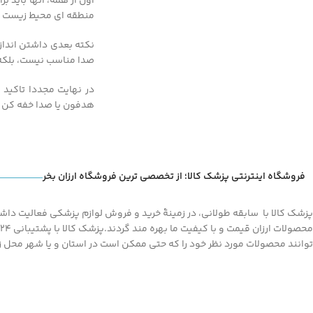
اول از همه، آنها باید
منطقه ای محیط زیست و
نکته بعدی داشتن اندازه
صدا مناسب نیست، بلک
در نهایت مجددا تاکید 
هدفون یا صدا خفه کن م
فروشگاه اینترنتی پزشک کالا؛ از تخصصی ترین فروشگاه ارزان بخر
پزشک کالا با سابقه طولانی، در زمینۀ خرید و فروش لوازم پزشکی فعالیت داشته
توانند محصولات مورد نظر خود را که حتی ممکن است در استان و یا شهر محل زند