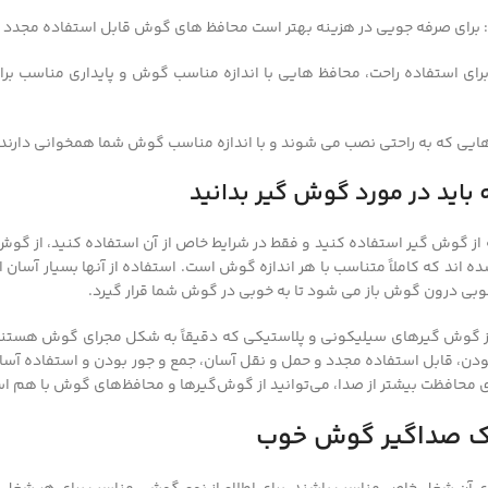
 برای صرفه جویی در هزینه بهتر است محافظ های گوش قابل استفاده مجدد ت
برای استفاده راحت، محافظ هایی با اندازه مناسب گوش و پایداری مناسب برا
ایی که به راحتی نصب می شوند و با اندازه مناسب گوش شما همخوانی دارند
 باید در مورد گوش گیر بدانید
از گوش گیر استفاده کنید و فقط در شرایط خاص از آن استفاده کنید، از گوش
ه اند که کاملاً متناسب با هر اندازه گوش است. استفاده از آنها بسیار آسا
وبی درون گوش باز می شود تا به خوبی در گوش شما قرار گیرد.
 گوش گیرهای سیلیکونی و پلاستیکی که دقیقاً به شکل مجرای گوش هستند ا
ودن، قابل استفاده مجدد و حمل و نقل آسان، جمع و جور بودن و استفاده آسا
ای محافظت بیشتر از صدا، می‌توانید از گوش‌گیرها و محافظ‌های گوش با هم ا
ک صداگیر گوش خوب