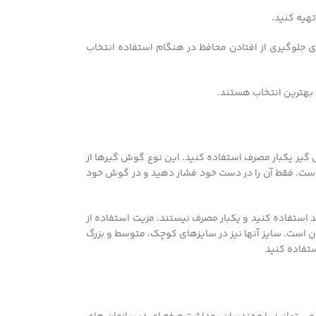
هیه کنید.
ی جلوگیری از افتادن محافظ در هنگام استفاده انتخاب
 بهترین انتخاب هستند.
 گیر یکبار مصرف استفاده کنید. این نوع گوش گیرها از
ن است. فقط آن را در دست خود فشار دهید و در گوش خود
ستفاده کنید و یکبار مصرف نیستند. مزیت استفاده از
ن است. سایز آنها نیز در سایزهای کوچک، متوسط و بزرگ
ستفاده کنید