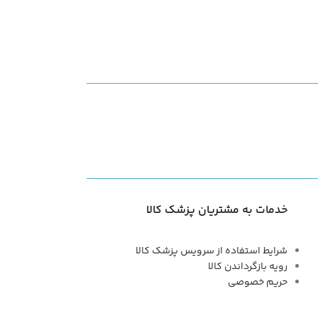
خدمات به مشتریان پزشک کالا
شرایط استفاده از سرویس پزشک کالا
رویه بازگرداندن کالا
حریم خصوصی