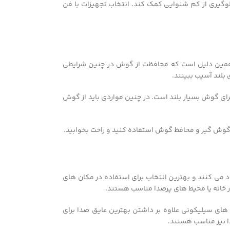
جلوگیری از کم شنوایی کمک کند. انتخاب تجهیزات با فن
همین دلیل است که محافظت از گوش در چنین شرایطی
بلند آسیب ببینند.
یرا صدا برای گوش بسیار بلند است. در چنین مواردی باید از گوش
از گوش گیر و محافظ گوش استفاده کنید و راحت بخوابید.
ی کنند و بهترین انتخاب برای استفاده در مکان های
در خانه یا محیط های پرصدا مناسب هستند.
ای سیلیکونی علاوه بر داشتن بهترین عایق صدا برای
ا نیز مناسب هستند.