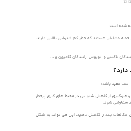
رده شده است:
ز جمله مشاغلی هستند که خطر کم شنوایی بالایی دارند.
ندگان تاکسی و اتوبوس، رانندگان کامیون و ….
دارد؟
 است مفید باشد:
و جلوگیری از کاهش شنوایی در محیط های کاری پرخطر
رد سفارشی شود.
ن مکالمات بلند را کاهش دهید. این می تواند به شکل