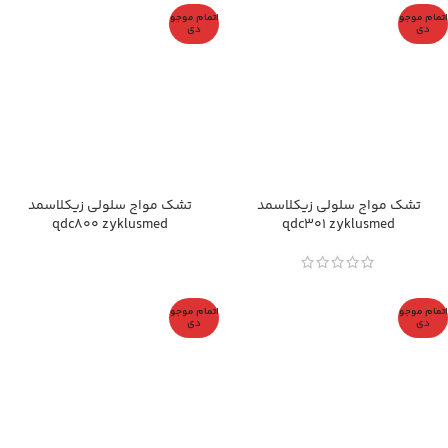
اتمام موجو
اتمام موجو
دی
دی
تشک مواج سلولی زیکلاسمد
تشک مواج سلولی زیکلاسمد
qdc800 zyklusmed
qdc301 zyklusmed
اتمام موجو
اتمام موجو
دی
دی