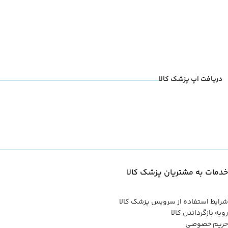
دریافت اپ پزشک کالا
خدمات به مشتریان پزشک کالا
شرایط استفاده از سرویس پزشک کالا
رویه بازگرداندن کالا
حریم خصوصی