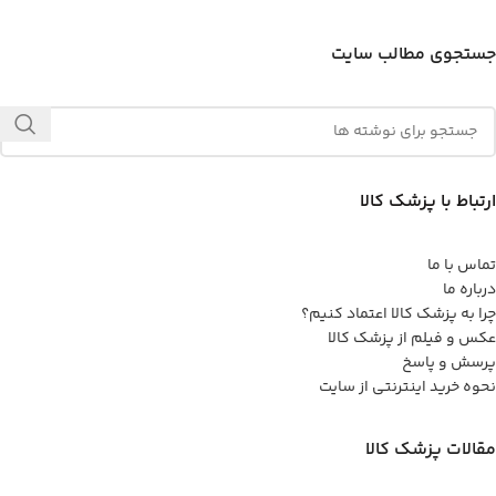
جستجوی مطالب سایت
ارتباط با پزشک کالا
تماس با ما
درباره ما
چرا به پزشک کالا اعتماد کنیم؟
عکس و فیلم از پزشک کالا
پرسش و پاسخ
نحوه خرید اینترنتی از سایت
مقالات پزشک کالا