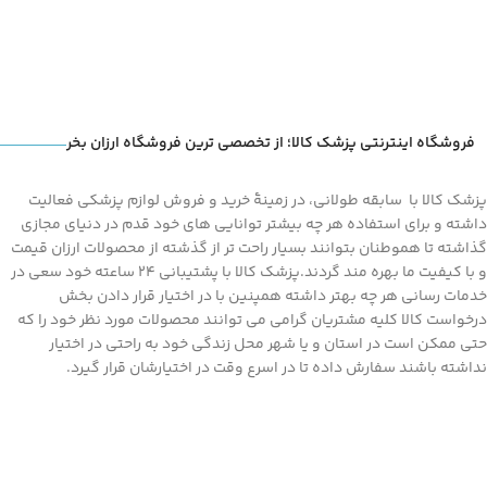
فروشگاه اینترنتی پزشک کالا؛ از تخصصی ترین فروشگاه ارزان بخر
پزشک کالا با سابقه طولانی، در زمینۀ خرید و فروش لوازم پزشکی فعالیت
داشته و برای استفاده هر چه بیشتر توانایی های خود قدم در دنیای مجازی
گذاشته تا هموطنان بتوانند بسیار راحت تر از گذشته از محصولات ارزان قیمت
و با کیفیت ما بهره مند گردند.پزشک کالا با پشتیبانی 24 ساعته خود سعی در
خدمات رسانی هر چه بهتر داشته همپنین با در اختیار قرار دادن بخش
درخواست کالا کلیه مشتریان گرامی می توانند محصولات مورد نظر خود را که
حتی ممکن است در استان و یا شهر محل زندگی خود به راحتی در اختیار
نداشته باشند سفارش داده تا در اسرع وقت در اختیارشان قرار گیرد.