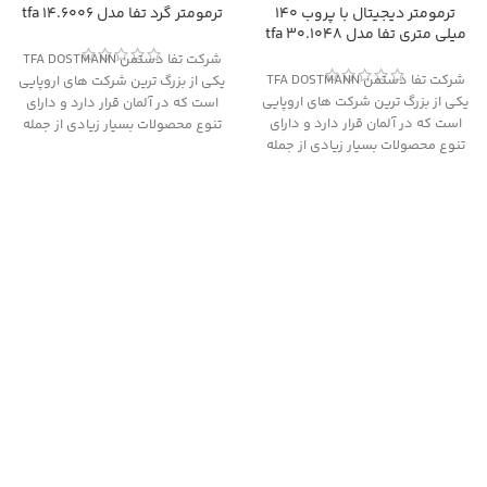
ترمومتر دیجیتال با پروب 140
ترمومتر گرد تفا مدل 14.6006 tfa
میلی متری تفا مدل 30.1048 tfa
شرکت تفا دستمن TFA DOSTMANN
شرکت تفا دستمن TFA DOSTMANN
یکی از بزرگ ترین شرکت های اروپایی
یکی از بزرگ ترین شرکت های اروپایی
است که در آلمان قرار دارد و دارای
است که در آلمان قرار دارد و دارای
تنوع محصولات بسیار زیادی از جمله
تنوع محصولات بسیار زیادی از جمله
انواع دماسنج، فشارسنج، رطوبت سنج
انواع دماسنج، فشارسنج، رطوبت سنج
و قطب نما می باشد و دارای 80
و قطب نما می باشد و دارای 80
نمایندگی در سراسر دنیا است.
نمایندگی در سراسر دنیا است.