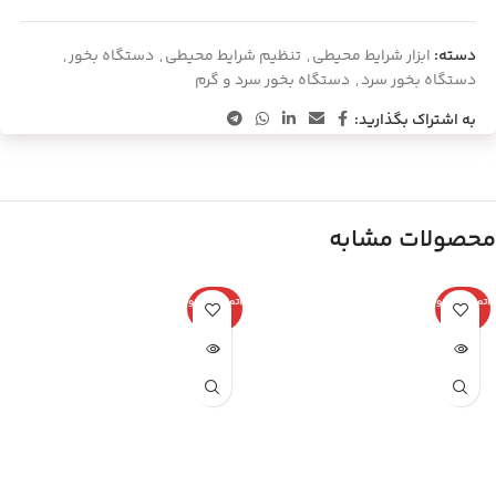
دسته:
ابزار شرایط محیطی
,
تنظیم شرایط محیطی
,
دستگاه بخور
,
دستگاه بخور سرد
,
دستگاه بخور سرد و گرم
به اشتراک بگذارید:
محصولات مشابه
اتمام موجو
اتمام موجو
دی
دی