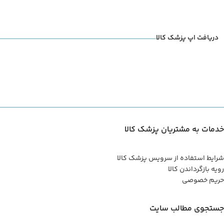
دریافت اپ پزشک کالا
خدمات به مشتریان پزشک کالا
شرایط استفاده از سرویس پزشک کالا
رویه بازگرداندن کالا
حریم خصوصی
جستجوی مطالب سایت