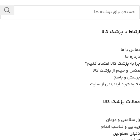
ارتباط با پزشک کالا
تماس با ما
درباره ما
چرا به پزشک کالا اعتماد کنیم؟
عکس و فیلم از پزشک کالا
پرسش و پاسخ
نحوه خرید اینترنتی از سایت
مقالات پزشک کالا
راز سلامتی و درمان
زیبایی و تناسب اندام
دنیای معلولین