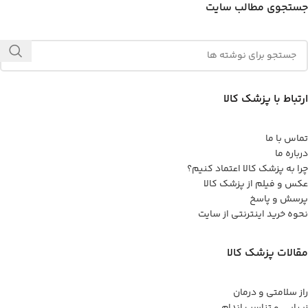
جستجوی مطالب سایت
ارتباط با پزشک کالا
تماس با ما
درباره ما
چرا به پزشک کالا اعتماد کنیم؟
عکس و فیلم از پزشک کالا
پرسش و پاسخ
نحوه خرید اینترنتی از سایت
مقالات پزشک کالا
راز سلامتی و درمان