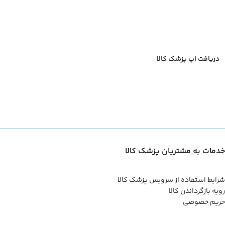
دریافت اپ پزشک کالا
خدمات به مشتریان پزشک کالا
شرایط استفاده از سرویس پزشک کالا
رویه بازگرداندن کالا
حریم خصوصی