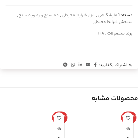
دسته:
آزمایشگاهی
,
ابزار شرایط محیطی
,
دماسنج و رطوبت سنج
,
سنجش شرایط محیطی
برند محصولات :
TFA
به اشتراک بگذارید:
محصولات مشابه
اتمام موجو
اتمام موجو
دی
دی