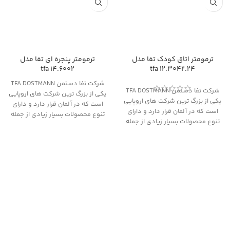
ترمومتر اتاق کودک تفا مدل
ترمومتر پنجره ای تفا مدل
14.6002 tfa
12.3042.24 tfa
شرکت تفا دستمن TFA DOSTMANN
شرکت تفا دستمن TFA DOSTMANN
یکی از بزرگ ترین شرکت های اروپایی
یکی از بزرگ ترین شرکت های اروپایی
است که در آلمان قرار دارد و دارای
است که در آلمان قرار دارد و دارای
تنوع محصولات بسیار زیادی از جمله
تنوع محصولات بسیار زیادی از جمله
انواع دماسنج، فشارسنج، رطوبت سنج
انواع دماسنج، فشارسنج، رطوبت سنج
و قطب نما می باشد و دارای 80
و قطب نما می باشد و دارای 80
نمایندگی در سراسر دنیا است.
نمایندگی در سراسر دنیا است.