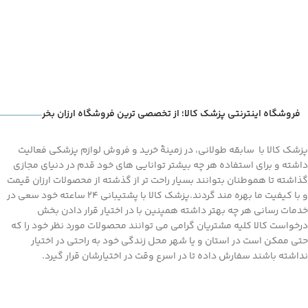
فروشگاه اینترنتی پزشک کالا؛ از تخصصی ترین فروشگاه ارزان بخر
پزشک کالا با سابقه طولانی، در زمینۀ خرید و فروش لوازم پزشکی فعالیت
داشته و برای استفاده هر چه بیشتر توانایی های خود قدم در دنیای مجازی
گذاشته تا هموطنان بتوانند بسیار راحت تر از گذشته از محصولات ارزان قیمت
و با کیفیت ما بهره مند گردند.پزشک کالا با پشتیبانی 24 ساعته خود سعی در
خدمات رسانی هر چه بهتر داشته همپنین با در اختیار قرار دادن بخش
درخواست کالا کلیه مشتریان گرامی می توانند محصولات مورد نظر خود را که
حتی ممکن است در استان و یا شهر محل زندگی خود به راحتی در اختیار
نداشته باشند سفارش داده تا در اسرع وقت در اختیارشان قرار گیرد.