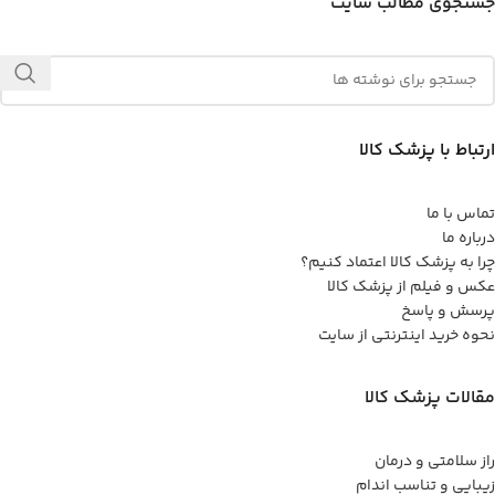
جستجوی مطالب سایت
ارتباط با پزشک کالا
تماس با ما
درباره ما
چرا به پزشک کالا اعتماد کنیم؟
عکس و فیلم از پزشک کالا
پرسش و پاسخ
نحوه خرید اینترنتی از سایت
مقالات پزشک کالا
راز سلامتی و درمان
زیبایی و تناسب اندام