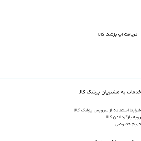
دریافت اپ پزشک کالا
خدمات به مشتریان پزشک کالا
شرایط استفاده از سرویس پزشک کالا
رویه بازگرداندن کالا
حریم خصوصی