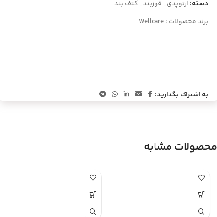
دسته:
ارتوپدی
,
قوزبند
,
کتف بند
برند محصولات :
Wellcare
به اشتراک بگذارید:
محصولات مشابه