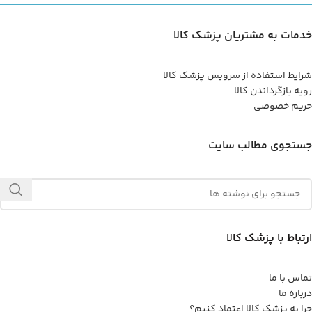
خدمات به مشتریان پزشک کالا
شرایط استفاده از سرویس پزشک کالا
رویه بازگرداندن کالا
حریم خصوصی
جستجوی مطالب سایت
ارتباط با پزشک کالا
تماس با ما
درباره ما
چرا به پزشک کالا اعتماد کنیم؟