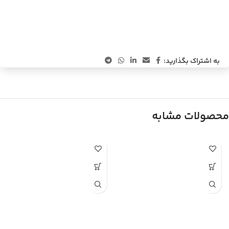
به اشتراک بگذارید:
محصولات مشابه