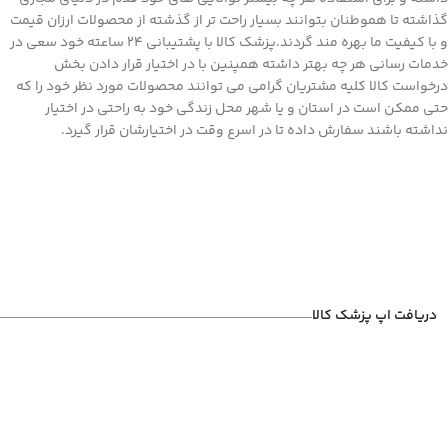
گذاشته تا هموطنان بتوانند بسیار راحت تر از گذشته از محصولات ارزان قیمت
و با کیفیت ما بهره مند گردند.پزشک کالا با پشتیبانی 24 ساعته خود سعی در
خدمات رسانی هر چه بهتر داشته همپنین با در اختیار قرار دادن بخش
درخواست کالا کلیه مشتریان گرامی می توانند محصولات مورد نظر خود را که
حتی ممکن است در استان و یا شهر محل زندگی خود به راحتی در اختیار
نداشته باشند سفارش داده تا در اسرع وقت در اختیارشان قرار گیرد.
دریافت اپ پزشک کالا