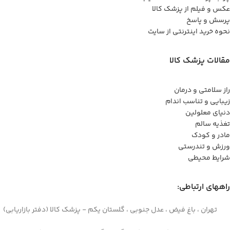
عکس و فیلم از پزشک کالا
پرسش و پاسخ
نحوه خرید اینترنتی از سایت
مقالات پزشک کالا
راز سلامتی و درمان
زیبایی و تناسب اندام
دنیای معلولین
تغذیه سالم
مادر و کودک
ورزش و تندرستی
شرایط محیطی
راههای ارتباطی:
تهران ، باغ فیض ، عدل جنوبی ، گلستان یکم - پزشک کالا (دفتر بازاریابی)