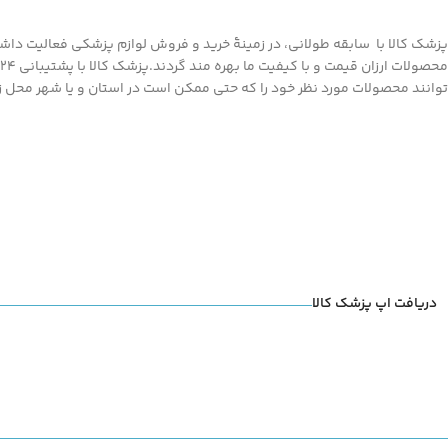
پزشک کالا با سابقه طولانی، در زمینۀ خرید و فروش لوازم پزشکی فعالیت داشته
توانند محصولات مورد نظر خود را که حتی ممکن است در استان و یا شهر محل زند
دریافت اپ پزشک کالا