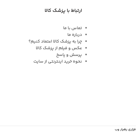
ارتباط با پزشک کالا
تماس با ما
درباره ما
چرا به پزشک کالا اعتماد کنیم؟
عکس و فیلم از پزشک کالا
پرسش و پاسخ
نحوه خرید اینترنتی از سایت
فزاری رهیار وب