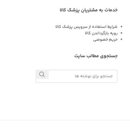
خدمات به مشتریان پزشک کالا
شرایط استفاده از سرویس پزشک کالا
رویه بازگرداندن کالا
حریم خصوصی
جستجوی مطالب سایت