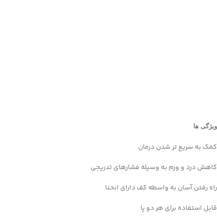
ویژگی ها
کمک به سریع تر شدن درمان
کاهش درد و ورم به وسیله فشارهای تدریجی
راه رفتن آسان به واسطه کف دارای انحنا
Facebook
قابل استفاده برای هر دو پا