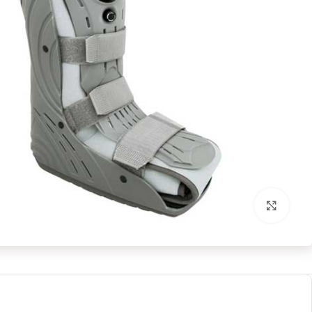
بزرگنمایی تصویر