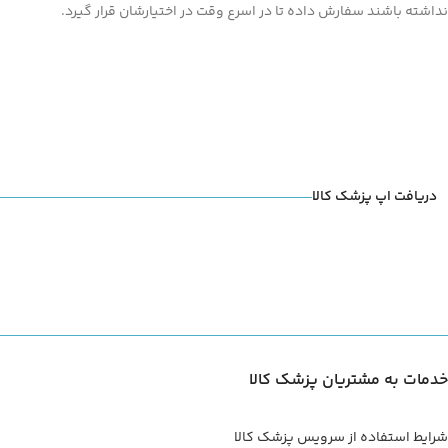
نداشته باشند سفارش داده تا در اسرع وقت در اختیارشان قرار گیرد.
دریافت اپ پزشک کالا
خدمات به مشتریان پزشک کالا
شرایط استفاده از سرویس پزشک کالا