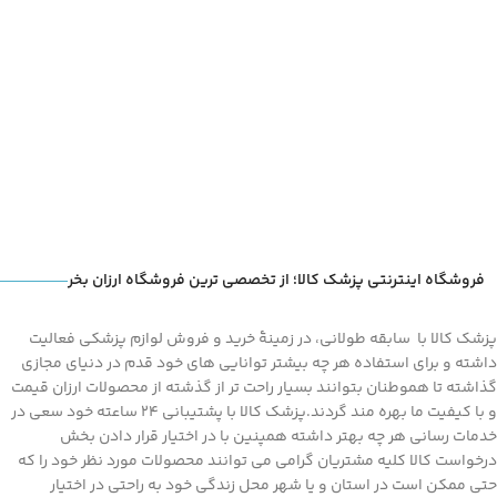
فروشگاه اینترنتی پزشک کالا؛ از تخصصی ترین فروشگاه ارزان بخر
پزشک کالا با سابقه طولانی، در زمینۀ خرید و فروش لوازم پزشکی فعالیت
داشته و برای استفاده هر چه بیشتر توانایی های خود قدم در دنیای مجازی
گذاشته تا هموطنان بتوانند بسیار راحت تر از گذشته از محصولات ارزان قیمت
و با کیفیت ما بهره مند گردند.پزشک کالا با پشتیبانی 24 ساعته خود سعی در
خدمات رسانی هر چه بهتر داشته همپنین با در اختیار قرار دادن بخش
درخواست کالا کلیه مشتریان گرامی می توانند محصولات مورد نظر خود را که
حتی ممکن است در استان و یا شهر محل زندگی خود به راحتی در اختیار