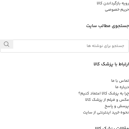
رویه بازگرداندن کالا
حریم خصوصی
جستجوی مطالب سایت
ارتباط با پزشک کالا
تماس با ما
درباره ما
چرا به پزشک کالا اعتماد کنیم؟
عکس و فیلم از پزشک کالا
پرسش و پاسخ
نحوه خرید اینترنتی از سایت
مقالات پزشک کالا