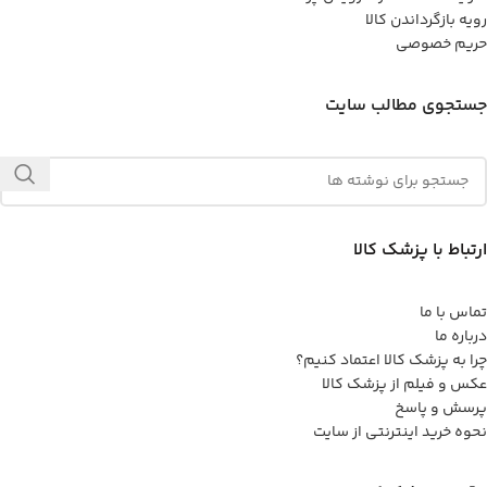
رویه بازگرداندن کالا
حریم خصوصی
جستجوی مطالب سایت
ارتباط با پزشک کالا
تماس با ما
درباره ما
چرا به پزشک کالا اعتماد کنیم؟
عکس و فیلم از پزشک کالا
پرسش و پاسخ
نحوه خرید اینترنتی از سایت