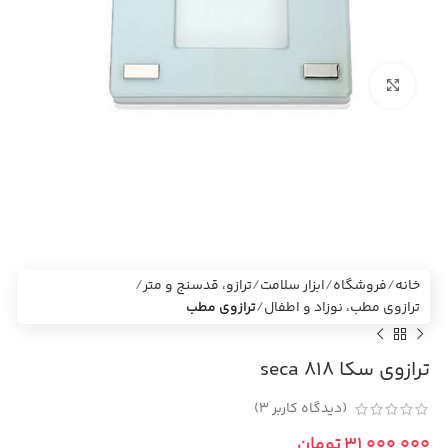
بزرگنمایی تصویر
خانه
فروشگاه
ابزار سلامت
ترازو، قدسنج و متر
ترازوی مطب، نوزاد و اطفال
ترازوی مطب
ترازوی سکا seca 818
(دیدگاه کاربر
3
)
تومان