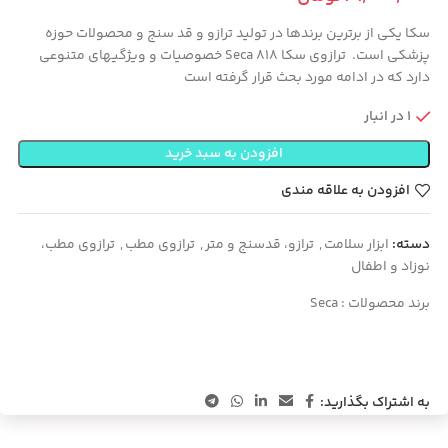
سکا یکی از برترین برندها در تولید ترازو و قد سنج و محصولات حوزه
پزشکی است. ترازوی سکا Seca 818 خصوصیات و ویژگیهای متنوعی
دارد که در ادامه مورد بحث قرار گرفته است
1 در انبار
افزودن به سبد خرید
افزودن به علاقه مندی
دسته:
ابزار سلامت
,
ترازو، قدسنج و متر
,
ترازوی مطب
,
ترازوی مطب،
نوزاد و اطفال
برند محصولات :
Seca
به اشتراک بگذارید: