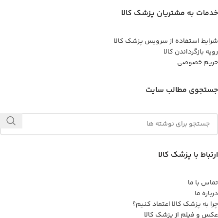
خدمات به مشتریان پزشک کالا
شرایط استفاده از سرویس پزشک کالا
رویه بازگرداندن کالا
حریم خصوصی
جستجوی مطالب سایت
ارتباط با پزشک کالا
تماس با ما
درباره ما
چرا به پزشک کالا اعتماد کنیم؟
عکس و فیلم از پزشک کالا