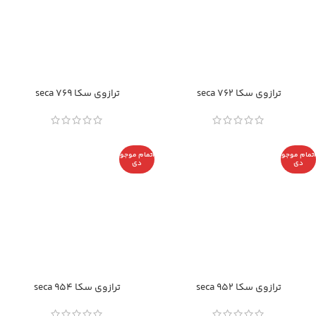
ترازوی سکا seca 762
ترازوی سکا seca 769
اتمام موجو
اتمام موجو
دی
دی
ترازوی سکا seca 952
ترازوی سکا seca 954