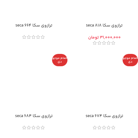
ترازوی سکا seca 818
ترازوی سکا seca 664
تومان
اتمام موجو
اتمام موجو
دی
دی
ترازوی سکا seca 674
ترازوی سکا seca 684