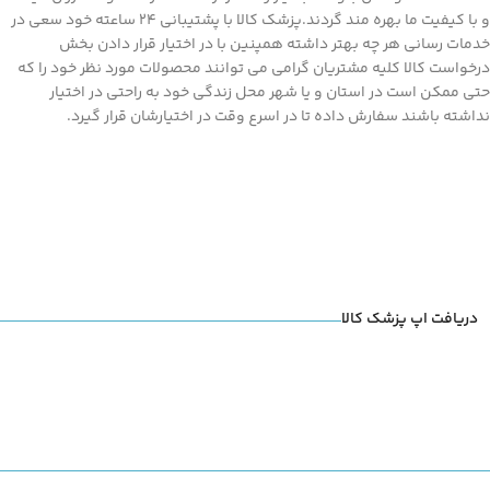
و با کیفیت ما بهره مند گردند.پزشک کالا با پشتیبانی 24 ساعته خود سعی در
خدمات رسانی هر چه بهتر داشته همپنین با در اختیار قرار دادن بخش
درخواست کالا کلیه مشتریان گرامی می توانند محصولات مورد نظر خود را که
حتی ممکن است در استان و یا شهر محل زندگی خود به راحتی در اختیار
نداشته باشند سفارش داده تا در اسرع وقت در اختیارشان قرار گیرد.
دریافت اپ پزشک کالا