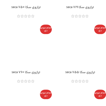
ترازوی سکا seca 719
ترازوی سکا seca 750
اتمام موجو
اتمام موجو
دی
دی
ترازوی سکا seca 755
ترازوی سکا seca 760
اتمام موجو
اتمام موجو
دی
دی