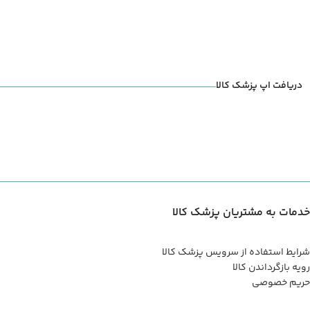
دریافت اپ پزشک کالا
خدمات به مشتریان پزشک کالا
شرایط استفاده از سرویس پزشک کالا
رویه بازگرداندن کالا
حریم خصوصی