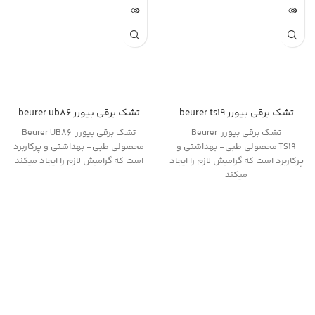
تشک برقی بیورر beurer ts19
تشک برقی بیورر beurer ub86
تشک برقی بیورر Beurer
تشک برقی بیورر Beurer UB86
TS19 محصولی طبی- بهداشتی و
محصولی طبی- بهداشتی و پرکاربرد
پرکاربرد است که گرامیش لازم را ایجاد
است که گرامیش لازم را ایجاد میکند
میکند