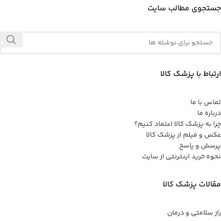
جستجوی مطالب سایت
ارتباط با پزشک کالا
تماس با ما
درباره ما
چرا به پزشک کالا اعتماد کنیم؟
عکس و فیلم از پزشک کالا
پرسش و پاسخ
نحوه خرید اینترنتی از سایت
مقالات پزشک کالا
راز سلامتی و درمان