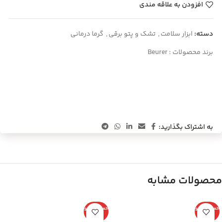
افزودن به علاقه مندی
دسته:
ابزار سلامت
,
تشک و پتو برقی
,
گرما درمانی
برند محصولات :
Beurer
به اشتراک بگذارید:
محصولات مشابه
اتمام موجو
اتمام موجو
دی
دی