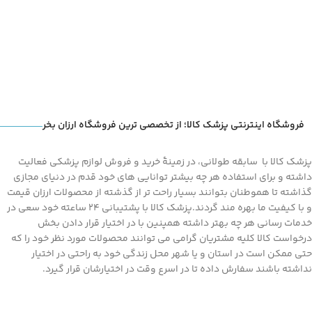
فروشگاه اینترنتی پزشک کالا؛ از تخصصی ترین فروشگاه ارزان بخر
پزشک کالا با سابقه طولانی، در زمینۀ خرید و فروش لوازم پزشکی فعالیت
داشته و برای استفاده هر چه بیشتر توانایی های خود قدم در دنیای مجازی
گذاشته تا هموطنان بتوانند بسیار راحت تر از گذشته از محصولات ارزان قیمت
و با کیفیت ما بهره مند گردند.پزشک کالا با پشتیبانی 24 ساعته خود سعی در
خدمات رسانی هر چه بهتر داشته همپنین با در اختیار قرار دادن بخش
درخواست کالا کلیه مشتریان گرامی می توانند محصولات مورد نظر خود را که
حتی ممکن است در استان و یا شهر محل زندگی خود به راحتی در اختیار
نداشته باشند سفارش داده تا در اسرع وقت در اختیارشان قرار گیرد.