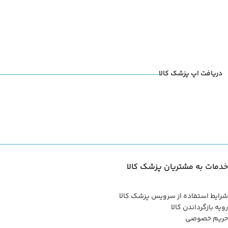
دریافت اپ پزشک کالا
خدمات به مشتریان پزشک کالا
شرایط استفاده از سرویس پزشک کالا
رویه بازگرداندن کالا
حریم خصوصی