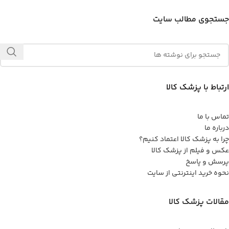
جستجوی مطالب سایت
ارتباط با پزشک کالا
تماس با ما
درباره ما
چرا به پزشک کالا اعتماد کنیم؟
عکس و فیلم از پزشک کالا
پرسش و پاسخ
نحوه خرید اینترنتی از سایت
مقالات پزشک کالا