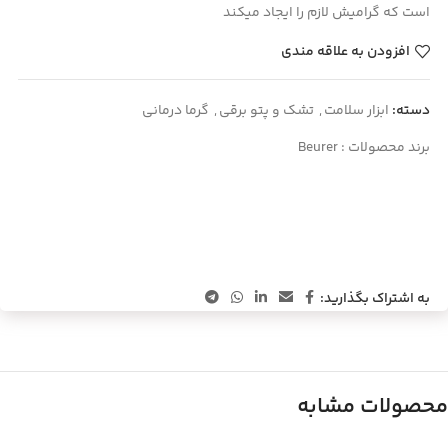
است که گرامیش لازم را ایجاد میکند
افزودن به علاقه مندی
دسته:
ابزار سلامت
,
تشک و پتو برقی
,
گرما درمانی
برند محصولات :
Beurer
به اشتراک بگذارید:
محصولات مشابه