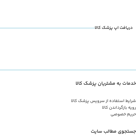
دریافت اپ پزشک کالا
خدمات به مشتریان پزشک کالا
شرایط استفاده از سرویس پزشک کالا
رویه بازگرداندن کالا
حریم خصوصی
جستجوی مطالب سایت