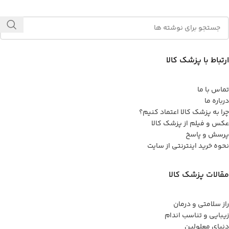
ارتباط با پزشک کالا
تماس با ما
درباره ما
چرا به پزشک کالا اعتماد کنیم؟
عکس و فیلم از پزشک کالا
پرسش و پاسخ
نحوه خرید اینترنتی از سایت
مقالات پزشک کالا
راز سلامتی و درمان
زیبایی و تناسب اندام
دنیای معلولین