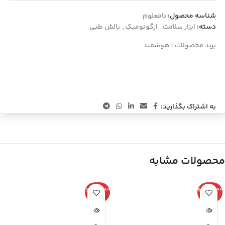
شناسه محصول:
نامعلوم
دسته:
ابزار سلامت
,
ارگونومیک
,
بالش طبی
برند محصولات :
هوشمند
به اشتراک بگذارید:
محصولات مشابه
اتمام موجو
اتمام موجو
دی
دی