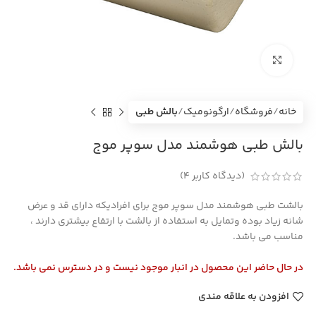
بزرگنمایی تصویر
خانه
فروشگاه
ارگونومیک
بالش طبی
بالش طبی هوشمند مدل سوپر موج
(دیدگاه کاربر
4
)
بالشت طبی هوشمند مدل سوپر موج برای افرادیکه دارای قد و عرض
شانه زیاد بوده وتمایل به استفاده از بالشت با ارتفاع بیشتری دارند ،
مناسب می باشد.
در حال حاضر این محصول در انبار موجود نیست و در دسترس نمی باشد.
افزودن به علاقه مندی