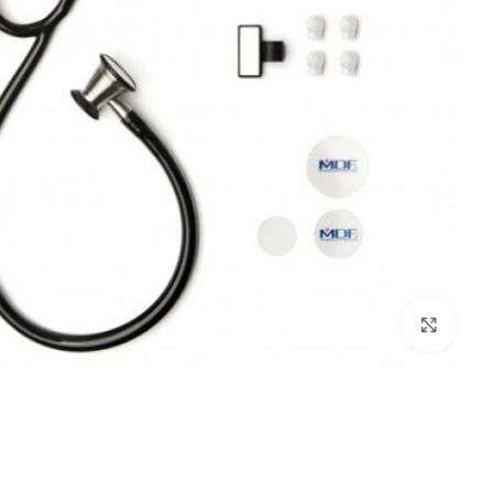
بزرگنمایی تصویر