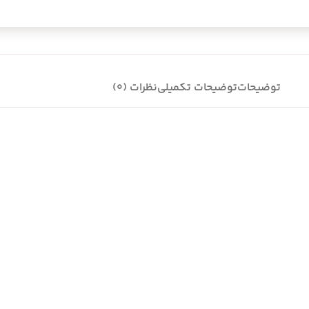
توضیحات
توضیحات تکمیلی
نظرات (0)