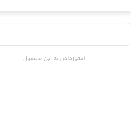
امتیازدادن به این محصول