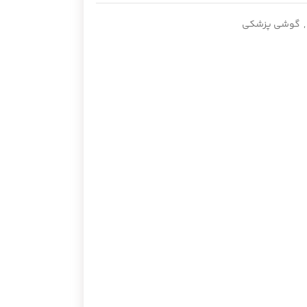
,
گوشی پزشکی