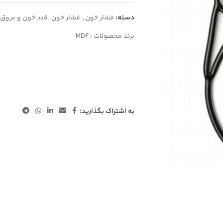
دسته:
فشار خون
,
فشار خون، قند خون و عروق
برند محصولات :
MDF
به اشتراک بگذارید: