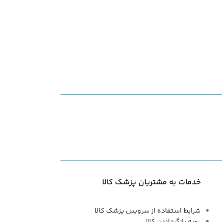
خدمات به مشتریان پزشک کالا
شرایط استفاده از سرویس پزشک کالا