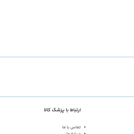
ارتباط با پزشک کالا
تماس با ما