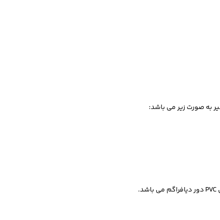
یر به صورت زیر می باشد: