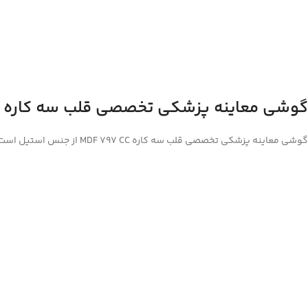
گوشی معاینه پزشکی تخصصی قلب سه کاره MDF 797 CC
گوشی معاینه پزشکی تخصصی قلب سه کاره MDF 797 CC از جنس استیل است.