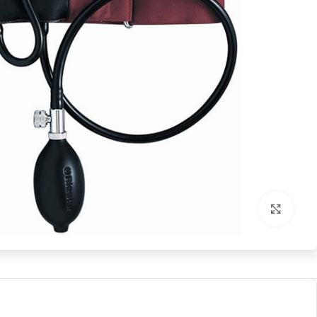
بزرگنمایی تصویر