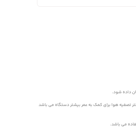
ن داده شود.
 تنظیم فشار هوا و دارای میکرو فیلتر تصفیه هوا برای کمک به عمر بیشتر دستگاه می باشد