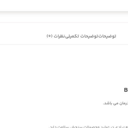
توضیحات
توضیحات تکمیلی
نظرات (0)
B
رمان
می باشد.