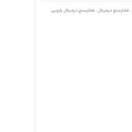
,
فشارسنج دیجیتال
,
فشارسنج دیجیتال بازویی