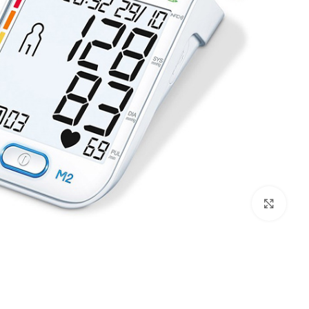
بزرگنمایی تصویر