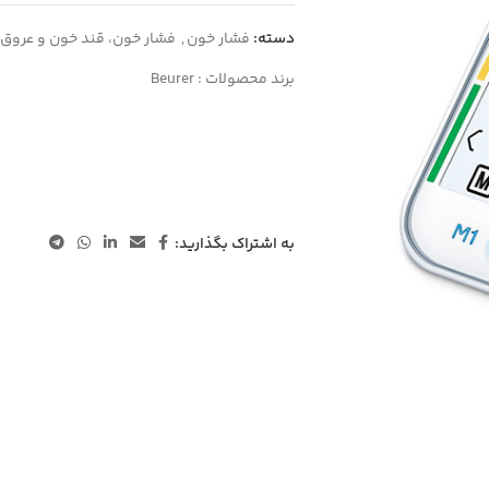
دسته:
فشار خون
,
فشار خون، قند خون و عروق
برند محصولات :
Beurer
به اشتراک بگذارید: