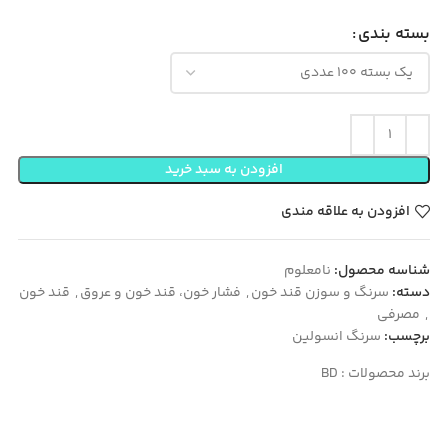
بسته بندی
افزودن به سبد خرید
افزودن به علاقه مندی
شناسه محصول:
نامعلوم
دسته:
سرنگ و سوزن قند خون
,
فشار خون، قند خون و عروق
,
قند خون
,
مصرفی
برچسب:
سرنگ انسولین
برند محصولات :
BD