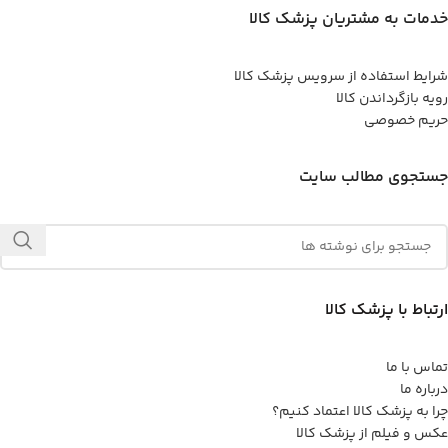
خدمات به مشتریان پزشک کالا
شرایط استفاده از سرویس پزشک کالا
رویه بازگرداندن کالا
حریم خصوصی
جستجوی مطالب سایت
ارتباط با پزشک کالا
تماس با ما
درباره ما
چرا به پزشک کالا اعتماد کنیم؟
عکس و فیلم از پزشک کالا