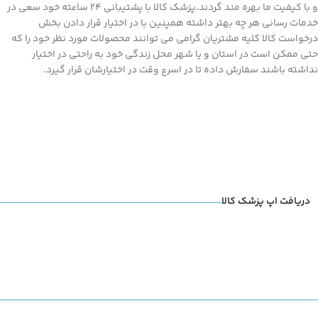
و با کیفیت ما بهره مند گردند.پزشک کالا با پشتیبانی 24 ساعته خود سعی در
خدمات رسانی هر چه بهتر داشته همپنین با در اختیار قرار دادن بخش
درخواست کالا کلیه مشتریان گرامی می توانند محصولات مورد نظر خود را که
حتی ممکن است در استان و یا شهر محل زندگی خود به راحتی در اختیار
نداشته باشند سفارش داده تا در اسرع وقت در اختیارشان قرار گیرد.
دریافت اپ پزشک کالا