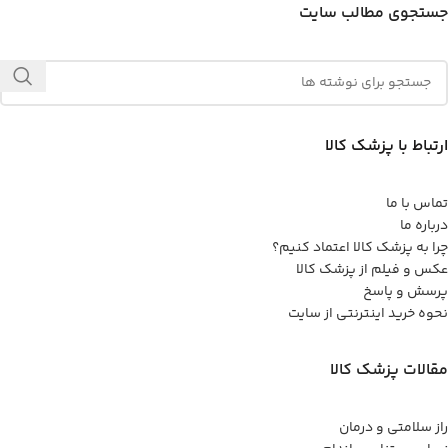
جستجوی مطالب سایت
ارتباط با پزشک کالا
تماس با ما
درباره ما
چرا به پزشک کالا اعتماد کنیم؟
عکس و فیلم از پزشک کالا
پرسش و پاسخ
نحوه خرید اینترنتی از سایت
مقالات پزشک کالا
راز سلامتی و درمان