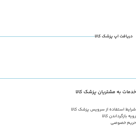
دریافت اپ پزشک کالا
خدمات به مشتریان پزشک کالا
شرایط استفاده از سرویس پزشک کالا
رویه بازگرداندن کالا
حریم خصوصی