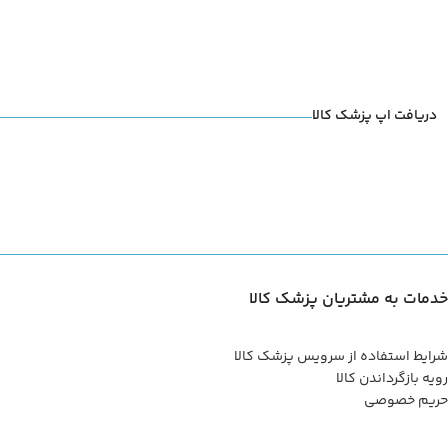
دریافت اپ پزشک کالا
خدمات به مشتریان پزشک کالا
شرایط استفاده از سرویس پزشک کالا
رویه بازگرداندن کالا
حریم خصوصی