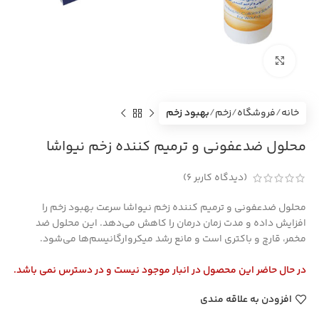
بزرگنمایی تصویر
خانه
فروشگاه
زخم
بهبود زخم
محلول ضدعفونی و ترمیم کننده زخم نیواشا
(دیدگاه کاربر
6
)
محلول ضدعفونی و ترمیم کننده زخم نیواشا سرعت بهبود زخم را
افزایش داده و مدت زمان درمان را کاهش می‌دهد. این محلول ضد
مخمر، قارچ و باکتری است و مانع رشد میکروارگانیسم‌ها می‌شود.
در حال حاضر این محصول در انبار موجود نیست و در دسترس نمی باشد.
افزودن به علاقه مندی