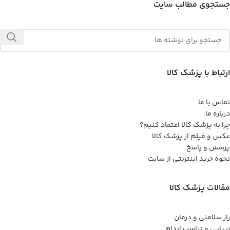
جستجوی مطالب سایت
ارتباط با پزشک کالا
تماس با ما
درباره ما
چرا به پزشک کالا اعتماد کنیم؟
عکس و فیلم از پزشک کالا
پرسش و پاسخ
نحوه خرید اینترنتی از سایت
مقالات پزشک کالا
راز سلامتی و درمان
زیبایی و تناسب اندام