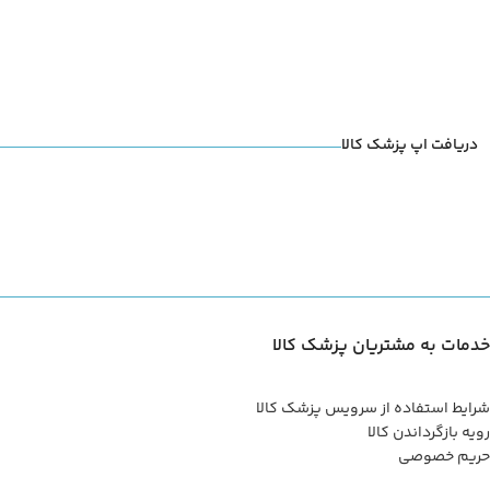
دریافت اپ پزشک کالا
خدمات به مشتریان پزشک کالا
شرایط استفاده از سرویس پزشک کالا
رویه بازگرداندن کالا
حریم خصوصی