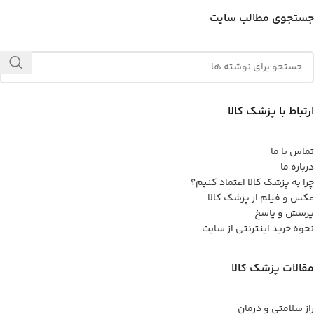
جستجوی مطالب سایت
ارتباط با پزشک کالا
تماس با ما
درباره ما
چرا به پزشک کالا اعتماد کنیم؟
عکس و فیلم از پزشک کالا
پرسش و پاسخ
نحوه خرید اینترنتی از سایت
مقالات پزشک کالا
راز سلامتی و درمان