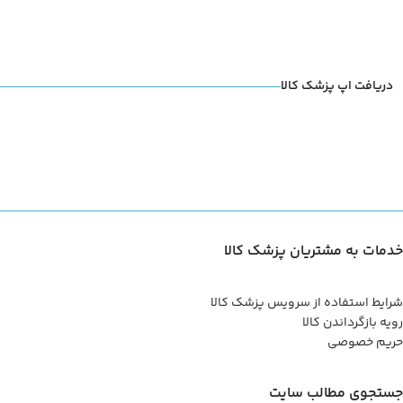
دریافت اپ پزشک کالا
خدمات به مشتریان پزشک کالا
شرایط استفاده از سرویس پزشک کالا
رویه بازگرداندن کالا
حریم خصوصی
جستجوی مطالب سایت