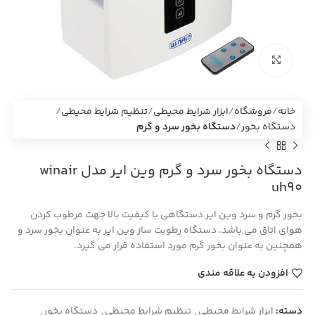
بزرگنمایی تصویر
خانه
فروشگاه
ابزار شرایط محیطی
تنظیم شرایط محیطی
دستگاه بخور
دستگاه بخور سرد و گرم
دستگاه بخور سرد و گرم وين اير مدل winair
uh90
بخور گرم و سرد وین ایر دستگاهی با کیفیت بالا جهت مرطوب کردن
هوای اتاق می باشد. دستگاه رطوبت ساز وین ایر به عنوان بخور سرد و
همچنین به عنوان بخور گرم مورد استفاده قرار می گیرد.
افزودن به علاقه مندی
دسته:
ابزار شرایط محیطی
,
تنظیم شرایط محیطی
,
دستگاه بخور
,