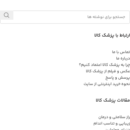
ارتباط با پزشک کالا
تماس با ما
درباره ما
چرا به پزشک کالا اعتماد کنیم؟
عکس و فیلم از پزشک کالا
پرسش و پاسخ
نحوه خرید اینترنتی از سایت
مقالات پزشک کالا
راز سلامتی و درمان
زیبایی و تناسب اندام
دنیای معلولین