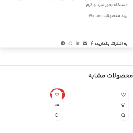
دستگاه بخور سرد و گرم
برند محصولات :
Winair
به اشتراک بگذارید:
محصولات مشابه
اتمام موجو
دی