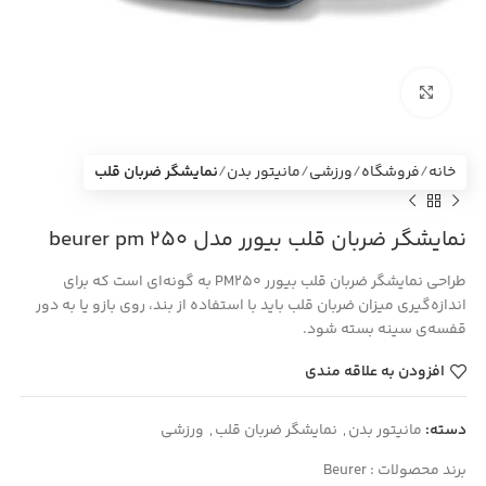
بزرگنمایی تصویر
خانه
فروشگاه
ورزشی
مانیتور بدن
نمایشگر ضربان قلب
نمایشگر ضربان قلب بیورر مدل beurer pm 250
طراحی نمایشگر ضربان قلب بیورر PM250 به‌ گونه‌ای است که برای
اندازه‌گیری میزان ضربان قلب باید با استفاده از بند، روی بازو یا به دور
قفسه‌ی سینه بسته شود.
افزودن به علاقه مندی
دسته:
مانیتور بدن
,
نمایشگر ضربان قلب
,
ورزشی
برند محصولات :
Beurer