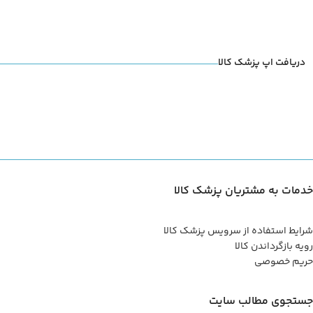
دریافت اپ پزشک کالا
خدمات به مشتریان پزشک کالا
شرایط استفاده از سرویس پزشک کالا
رویه بازگرداندن کالا
حریم خصوصی
جستجوی مطالب سایت