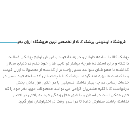
فروشگاه اینترنتی پزشک کالا؛ از تخصصی ترین فروشگاه ارزان بخر
پزشک کالا با سابقه طولانی، در زمینۀ خرید و فروش لوازم پزشکی فعالیت
داشته و برای استفاده هر چه بیشتر توانایی های خود قدم در دنیای مجازی
گذاشته تا هموطنان بتوانند بسیار راحت تر از گذشته از محصولات ارزان قیمت
و با کیفیت ما بهره مند گردند.پزشک کالا با پشتیبانی 24 ساعته خود سعی در
خدمات رسانی هر چه بهتر داشته همپنین با در اختیار قرار دادن بخش
درخواست کالا کلیه مشتریان گرامی می توانند محصولات مورد نظر خود را که
حتی ممکن است در استان و یا شهر محل زندگی خود به راحتی در اختیار
نداشته باشند سفارش داده تا در اسرع وقت در اختیارشان قرار گیرد.