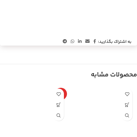
به اشتراک بگذارید:
محصولات مشابه
ویژه