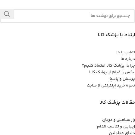
ارتباط با پزشک کالا
تماس با ما
درباره ما
چرا به پزشک کالا اعتماد کنیم؟
عکس و فیلم از پزشک کالا
پرسش و پاسخ
نحوه خرید اینترنتی از سایت
مقالات پزشک کالا
راز سلامتی و درمان
زیبایی و تناسب اندام
دنیای معلولین