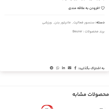
افزودن به علاقه مندی
دسته:
سنسور فعالیت
,
مانیتور بدن
,
ورزشی
برند محصولات :
Beurer
به اشتراک بگذارید:
محصولات مشابه
اتمام موجو