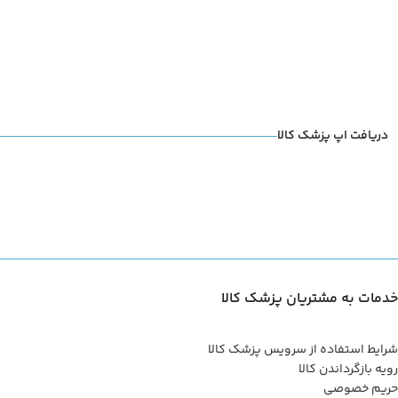
دریافت اپ پزشک کالا
خدمات به مشتریان پزشک کالا
شرایط استفاده از سرویس پزشک کالا
رویه بازگرداندن کالا
حریم خصوصی