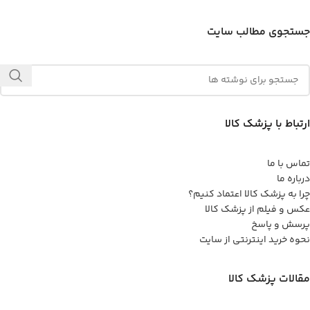
جستجوی مطالب سایت
ارتباط با پزشک کالا
تماس با ما
درباره ما
چرا به پزشک کالا اعتماد کنیم؟
عکس و فیلم از پزشک کالا
پرسش و پاسخ
نحوه خرید اینترنتی از سایت
مقالات پزشک کالا