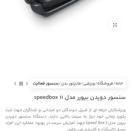
بزرگنمایی تصویر
خانه
فروشگاه
ورزشی
مانیتور بدن
سنسور فعالیت
سنسور دویدن بیورر مدل speedbox ii
ورزشکاران حرفه ای از قبیل دوندگان دو میدانی و شناگران جهت ثبت
رکورد زمانی خود نیاز به سرعت بالایی دارند، دستگاه سنسور دویدن
بیورر مدل Speed Box II جهت افزایش سرعت در بهبود عملکرد این افراد
بسیار تاثیرگذار و کاربردی می باشد.