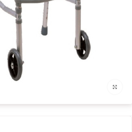
بزرگنمایی تصویر