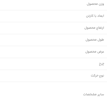
وزن محصول
ابعاد با کارتن
Facebook
ارتفاع محصول
Instagram
linkedin
طول محصول
WhatsApp
عرض محصول
تلگرام
چرخ
نوع حرکت
سایر مشخصات