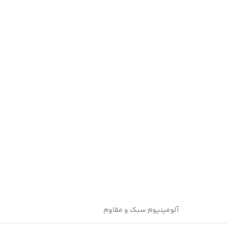
آلومینیوم سبک و مقاوم