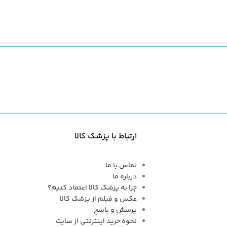
ارتباط با پزشک کالا
تماس با ما
درباره ما
چرا به پزشک کالا اعتماد کنیم؟
عکس و فیلم از پزشک کالا
پرسش و پاسخ
نحوه خرید اینترنتی از سایت