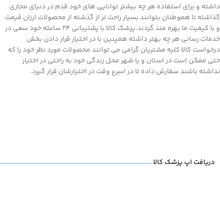
داشته و برای استفاده هر چه بیشتر توانایی های خود قدم در دنیای مجازی
گذاشته تا هموطنان بتوانند بسیار راحت تر از گذشته از محصولات ارزان قیمت
و با کیفیت ما بهره مند گردند.پزشک کالا با پشتیبانی 24 ساعته خود سعی در
خدمات رسانی هر چه بهتر داشته همپنین با در اختیار قرار دادن بخش
درخواست کالا کلیه مشتریان گرامی می توانند محصولات مورد نظر خود را که
حتی ممکن است در استان و یا شهر محل زندگی خود به راحتی در اختیار
نداشته باشند سفارش داده تا در اسرع وقت در اختیارشان قرار گیرد.
دریافت اپ پزشک کالا