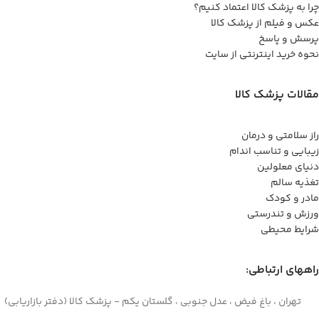
چرا به پزشک کالا اعتماد کنیم؟
عکس و فیلم از پزشک کالا
پرسش و پاسخ
نحوه خرید اینترنتی از سایت
مقالات پزشک کالا
راز سلامتی و درمان
زیبایی و تناسب اندام
دنیای معلولین
تغذیه سالم
مادر و کودک
ورزش و تندرستی
شرایط محیطی
راههای ارتباطی:
تهران ، باغ فیض ، عدل جنوبی ، گلستان یکم - پزشک کالا (دفتر بازاریابی)