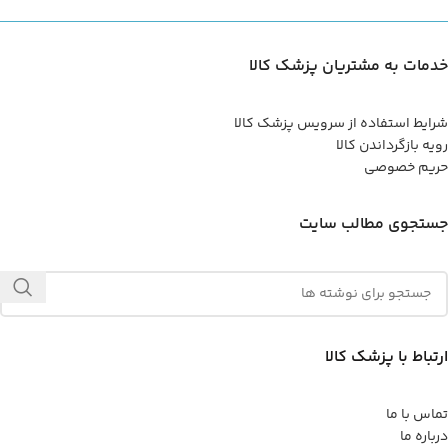
خدمات به مشتریان پزشک کالا
شرایط استفاده از سرویس پزشک کالا
رویه بازگرداندن کالا
حریم خصوصی
جستجوی مطالب سایت
ارتباط با پزشک کالا
تماس با ما
درباره ما