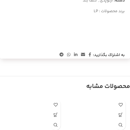
دسته:
ارتوپدی
,
کتف بند
برند محصولات :
LP
به اشتراک بگذارید:
محصولات مشابه