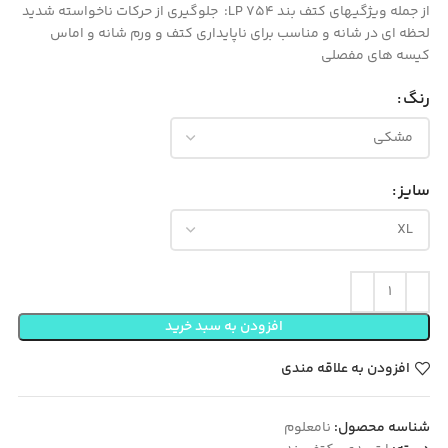
از جمله ویژگیهای کتف بند 754 LP: جلوگیری از حرکات ناخواسته شدید
لحظه ای در شانه و مناسب برای ناپایداری کتف و ورم شانه و اماس
کیسه هاى مفصلى
رنگ
سایز
افزودن به سبد خرید
افزودن به علاقه مندی
شناسه محصول:
نامعلوم