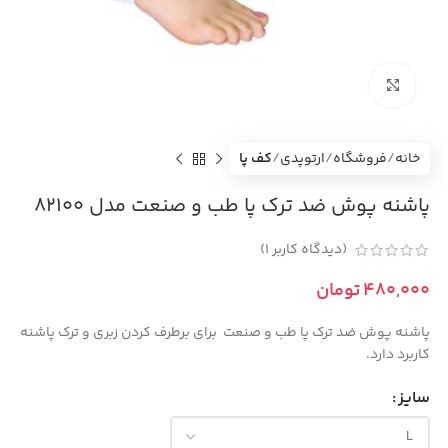
بزرگنمایی تصویر
خانه
فروشگاه
ارتوپدی
کف پا
پاشنه پوش ضد ترک پا طب و صنعت مدل 82100
(دیدگاه کاربر
1
)
تومان
پاشنه پوش ضد ترک پا طب و صنعت برای برطرف کردن زبری و ترک پاشنه
کاربرد دارد.
سایز