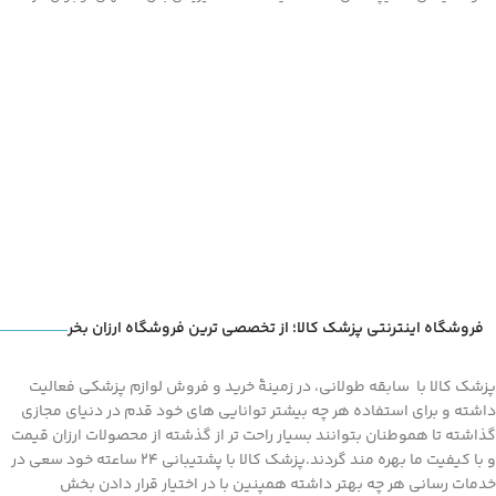
.
سنین بلوغ
فروشگاه اینترنتی پزشک کالا؛ از تخصصی ترین فروشگاه ارزان بخر
پزشک کالا با سابقه طولانی، در زمینۀ خرید و فروش لوازم پزشکی فعالیت
داشته و برای استفاده هر چه بیشتر توانایی های خود قدم در دنیای مجازی
گذاشته تا هموطنان بتوانند بسیار راحت تر از گذشته از محصولات ارزان قیمت
و با کیفیت ما بهره مند گردند.پزشک کالا با پشتیبانی 24 ساعته خود سعی در
خدمات رسانی هر چه بهتر داشته همپنین با در اختیار قرار دادن بخش