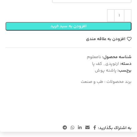
افزودن به سبد خرید
افزودن به علاقه مندی
شناسه محصول:
نامعلوم
دسته:
ارتوپدی
,
کف پا
برچسب:
پاشنه پوش
برند محصولات :
طب و صنعت
به اشتراک بگذارید: