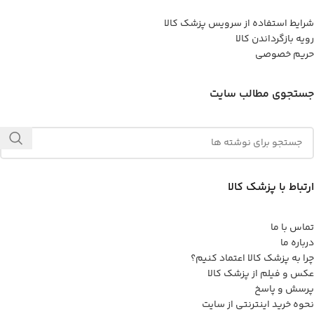
شرایط استفاده از سرویس پزشک کالا
رویه بازگرداندن کالا
حریم خصوصی
جستجوی مطالب سایت
ارتباط با پزشک کالا
تماس با ما
درباره ما
چرا به پزشک کالا اعتماد کنیم؟
عکس و فیلم از پزشک کالا
پرسش و پاسخ
نحوه خرید اینترنتی از سایت