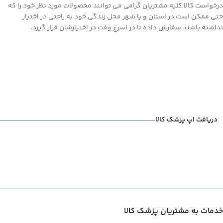
درخواست کالا کلیه مشتریان گرامی می توانند محصولات مورد نظر خود را که
حتی ممکن است در استان و یا شهر محل زندگی خود به راحتی در اختیار
نداشته باشند سفارش داده تا در اسرع وقت در اختیارشان قرار گیرد.
دریافت اپ پزشک کالا
خدمات به مشتریان پزشک کالا