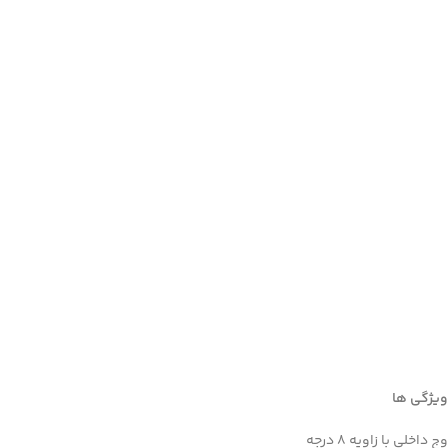
Facebook
ویژگی ها
Instagram
وج داخلی با زاویه 8 درجه