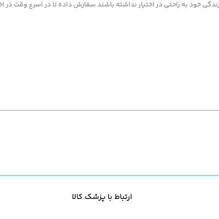
گی خود به راحتی در اختیار نداشته باشند سفارش داده تا در اسرع وقت در اخت
ارتباط با پزشک کالا