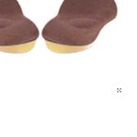
بزرگنمایی تصویر