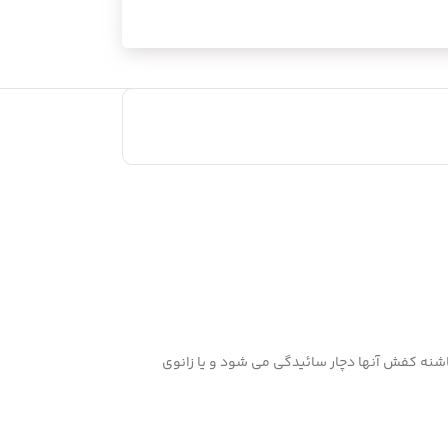
شنه کفش آنها دچار سائیدگی می شود و یا زانوی