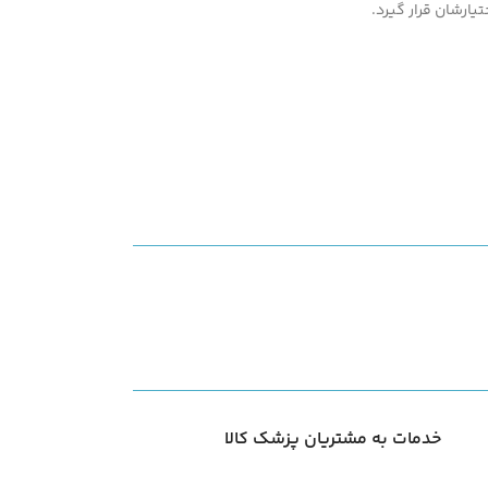
یارشان قرار گیرد.
خدمات به مشتریان پزشک کالا