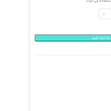
استفاده می گردد.
به سبد خرید