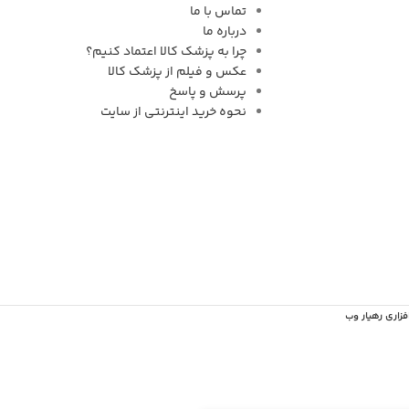
تماس با ما
درباره ما
چرا به پزشک کالا اعتماد کنیم؟
عکس و فیلم از پزشک کالا
پرسش و پاسخ
نحوه خرید اینترنتی از سایت
فزاری رهیار وب