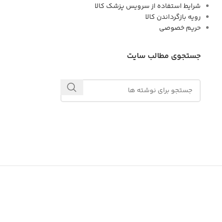
شرایط استفاده از سرویس پزشک کالا
رویه بازگرداندن کالا
حریم خصوصی
جستجوی مطالب سایت