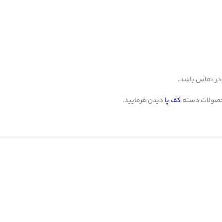
در تماس باشد.
حصولات دسته
کف پا
دیدن فرمایید.