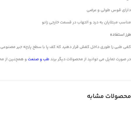
linkedin
دارای قوس طولی و عرضی
WhatsApp
مناسب مبتلایان به درد و التهاب در قسمت خارجی زانو
تلگرام
طرز استفاده
کفی طبی را طوری داخل کفش قرار دهید که کف پا با سطح پارچه جیر مصنوعی 
در صورت تمایل می توانید از محصولات دیگر برند
طب و صنعت
و همچنین از م
محصولات مشابه