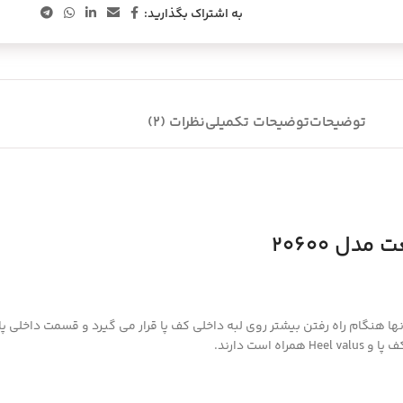
به اشتراک بگذارید:
توضیحات
توضیحات تکمیلی
نظرات (2)
ل 20600
نگام راه رفتن بیشتر روی لبه داخلی کف پا قرار می گیرد و قسمت داخلی پا
ست دارند.