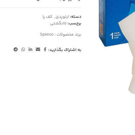
دسته:
ارتوپدی
,
کف پا
برچسب:
لاانگشتی
برند محصولات :
Spenco
به اشتراک بگذارید: