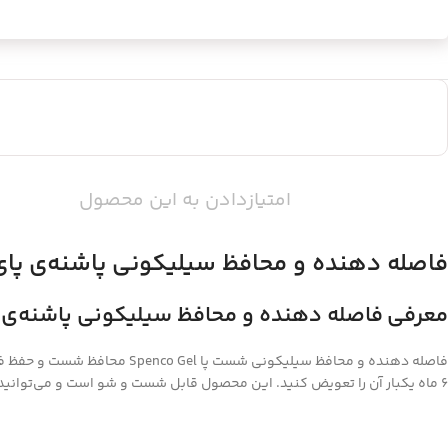
امتیازدادن به این محصول
فاصله دهنده و محافظ سیلیکونی پاشنه‌ی پای penco Gel
معرفی
فاصله دهنده و محافظ سیلیکونی پاشنه‌ی پای co Gel
فاصله دهنده و محافظ سیلیکو
6 ماه یکبار آن را تعویض کنید. این محصول قابل شست و شو است و می‌توانید آن را با آب و صابون بشویید.