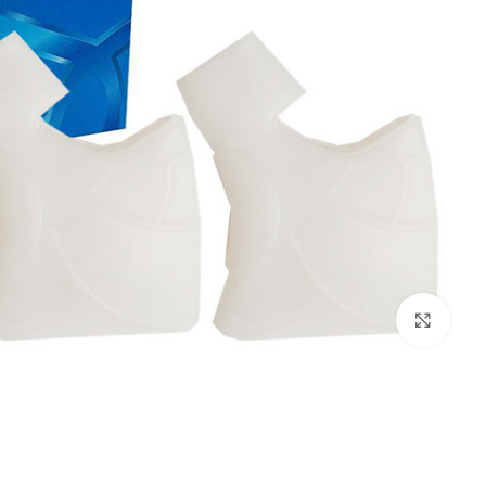
بزرگنمایی تصویر