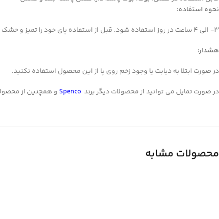
نحوه استفاده:
WhatsApp
3- الی 4 ساعت در روز استفاده شود. قبل از استفاده پای خود را تمیز و خشک کنید.
تلگرام
هشدار:
در صورت ابتلا به دیابت یا وجود زخم روی پا از این محصول استفاده نکنید.
در صورت تمایل می توانید از محصولات دیگر برند
Spenco
و همچنین از محصول
محصولات مشابه