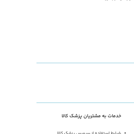
خدمات به مشتریان پزشک کالا
شرایط استفاده از سرویس پزشک کالا