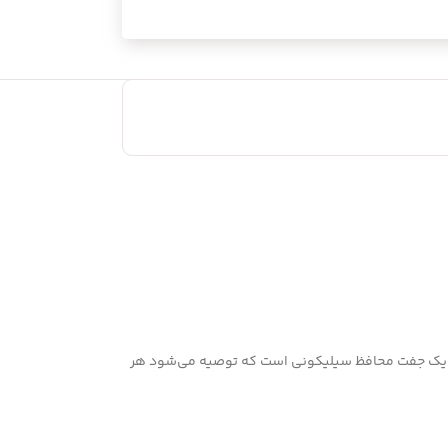
ی این محصول دارای یک جفت محافظ سیلیکونی است که توصیه می‌شود هر