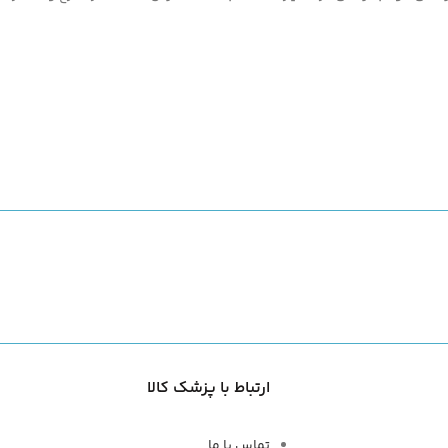
ارتباط با پزشک کالا
تماس با ما