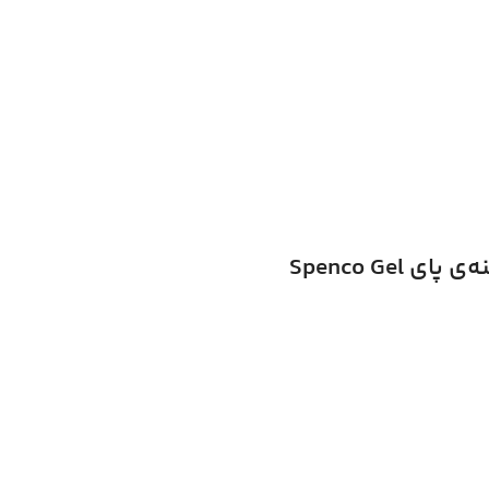
Spenco Ge