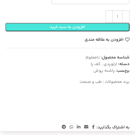
افزودن به سبد خرید
افزودن به علاقه مندی
شناسه محصول:
نامعلوم
دسته:
ارتوپدی
,
کف پا
برچسب:
پاشنه پوش
برند محصولات :
طب و صنعت
به اشتراک بگذارید: