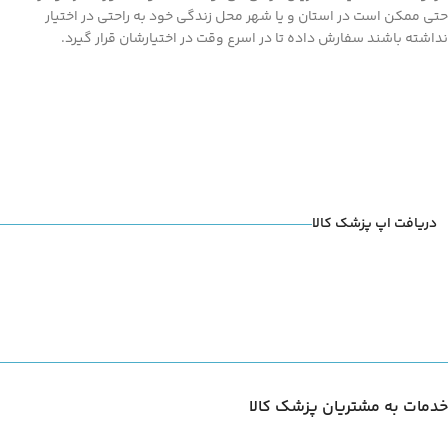
حتی ممکن است در استان و یا شهر محل زندگی خود به راحتی در اختیار
نداشته باشند سفارش داده تا در اسرع وقت در اختیارشان قرار گیرد.
دریافت اپ پزشک کالا
خدمات به مشتریان پزشک کالا