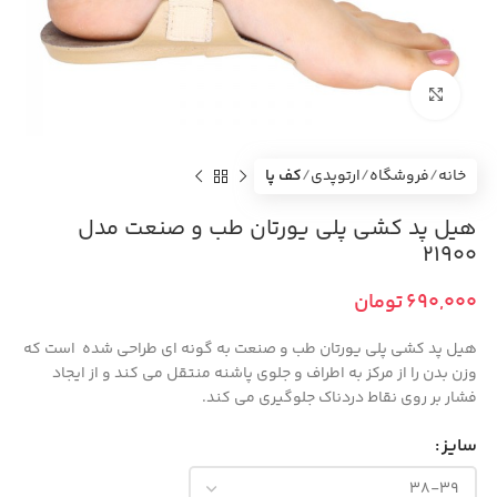
بزرگنمایی تصویر
خانه
فروشگاه
ارتوپدی
کف پا
هیل پد کشی پلی یورتان طب و صنعت مدل
21900
تومان
هیل پد کشی پلی یورتان طب و صنعت به گونه ای طراحی شده است که
وزن بدن را از مرکز به اطراف و جلوی پاشنه منتقل می کند و از ایجاد
فشار بر روی نقاط دردناک جلوگیری می کند.
سایز