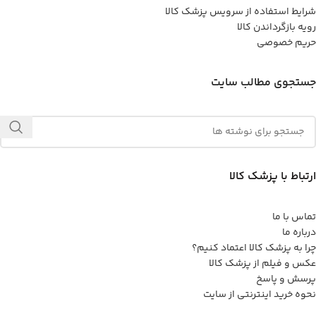
شرایط استفاده از سرویس پزشک کالا
رویه بازگرداندن کالا
حریم خصوصی
جستجوی مطالب سایت
ارتباط با پزشک کالا
تماس با ما
درباره ما
چرا به پزشک کالا اعتماد کنیم؟
عکس و فیلم از پزشک کالا
پرسش و پاسخ
نحوه خرید اینترنتی از سایت