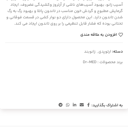
آسیب زانو، بهبود آسیب‌های ناشی از آرتروز وکشیدگی غضروف، ایجاد
گرمایش مطبوع و گردش خون مناسب در تاندون پاتلا و بهبود رگ به رگ
شدن تاندون دارد. این محصول دارای دو نوار کشی در قسمت فوقانی و
تحتانی بوده که فشار قابل تنظیمی را بر روی تاندون ایجاد می کند.
افزودن به علاقه مندی
دسته:
ارتوپدی
,
زانوبند
برند محصولات :
Dr-MED
به اشتراک بگذارید: