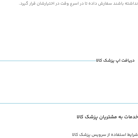
نداشته باشند سفارش داده تا در اسرع وقت در اختیارشان قرار گیرد.
دریافت اپ پزشک کالا
خدمات به مشتریان پزشک کالا
شرایط استفاده از سرویس پزشک کالا