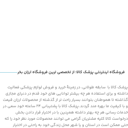
فروشگاه اینترنتی پزشک کالا؛ از تخصصی ترین فروشگاه ارزان بخر
پزشک کالا با سابقه طولانی، در زمینۀ خرید و فروش لوازم پزشکی فعالیت
داشته و برای استفاده هر چه بیشتر توانایی های خود قدم در دنیای مجازی
گذاشته تا هموطنان بتوانند بسیار راحت تر از گذشته از محصولات ارزان قیمت
و با کیفیت ما بهره مند گردند.پزشک کالا با پشتیبانی 24 ساعته خود سعی در
خدمات رسانی هر چه بهتر داشته همپنین با در اختیار قرار دادن بخش
درخواست کالا کلیه مشتریان گرامی می توانند محصولات مورد نظر خود را که
حتی ممکن است در استان و یا شهر محل زندگی خود به راحتی در اختیار