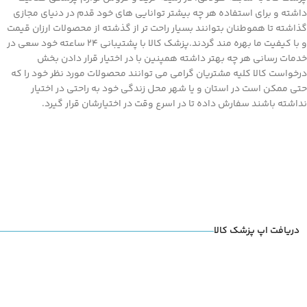
داشته و برای استفاده هر چه بیشتر توانایی های خود قدم در دنیای مجازی
گذاشته تا هموطنان بتوانند بسیار راحت تر از گذشته از محصولات ارزان قیمت
و با کیفیت ما بهره مند گردند.پزشک کالا با پشتیبانی 24 ساعته خود سعی در
خدمات رسانی هر چه بهتر داشته همپنین با در اختیار قرار دادن بخش
درخواست کالا کلیه مشتریان گرامی می توانند محصولات مورد نظر خود را که
حتی ممکن است در استان و یا شهر محل زندگی خود به راحتی در اختیار
نداشته باشند سفارش داده تا در اسرع وقت در اختیارشان قرار گیرد.
دریافت اپ پزشک کالا