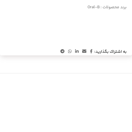
برند محصولات :
Oral-B
به اشتراک بگذارید: