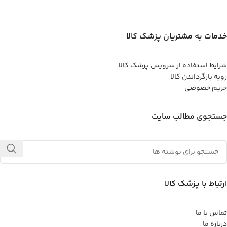
خدمات به مشتریان پزشک کالا
شرایط استفاده از سرویس پزشک کالا
رویه بازگرداندن کالا
حریم خصوصی
جستجوی مطالب سایت
ارتباط با پزشک کالا
تماس با ما
درباره ما