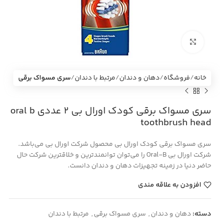
بزرگنمایی تصویر
خانه
فروشگاه
دهان و دندان
مرتبط با دندان
سری مسواک برقی
سری مسواک برقی کودک اورال بی 2 عددی oral b
toothbrush head
سری مسواک برقی کودک اورال بی محصول شرکت اورال بی می‌باشد.
شرکت اورال بی Oral-B را می‌توان توانمندترین و خلاقترین شرکت حال
حاضر دنیا در زمینه تجهیزات دهان و دندان دانست.
افزودن به علاقه مندی
دسته:
دهان و دندان
,
سری مسواک برقی
,
مرتبط با دندان