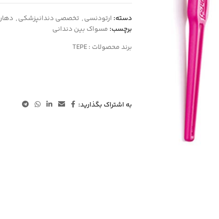
دسته:
ارتودنسی
,
تخصصی دندانپزشکی
,
دهان
برچسب:
مسواک بین دندانی
برند محصولات :
TEPE
به اشتراک بگذارید: