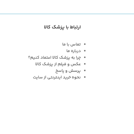
ارتباط با پزشک کالا
تماس با ما
درباره ما
چرا به پزشک کالا اعتماد کنیم؟
عکس و فیلم از پزشک کالا
پرسش و پاسخ
نحوه خرید اینترنتی از سایت