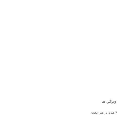
ویژگی ها
6 عدد در هر جعبه
Facebook