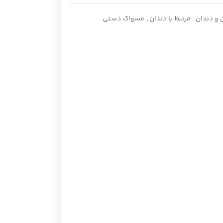
 و دندان
,
مرتبط با دندان
,
مسواک دستی