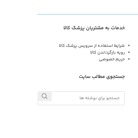
خدمات به مشتریان پزشک کالا
شرایط استفاده از سرویس پزشک کالا
رویه بازگرداندن کالا
حریم خصوصی
جستجوی مطالب سایت