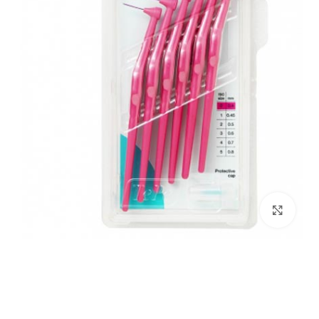
بزرگنمایی تصویر