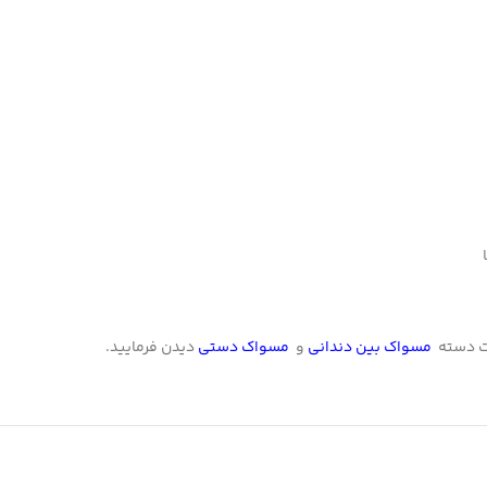
ت دسته
مسواک بین دندانی
و
مسواک دستی
دیدن فرمایید.