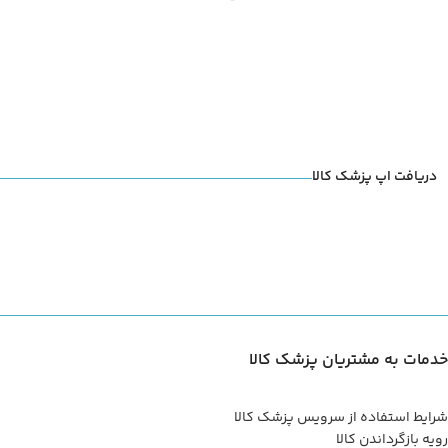
دریافت اپ پزشک کالا
خدمات به مشتریان پزشک کالا
شرایط استفاده از سرویس پزشک کالا
رویه بازگرداندن کالا