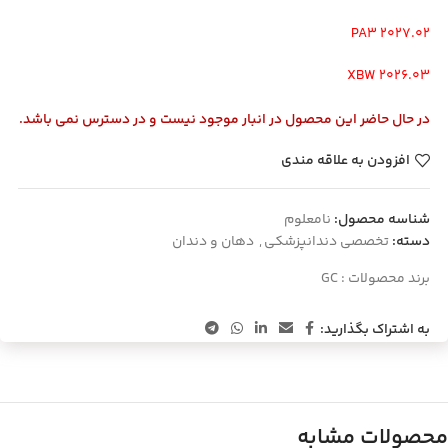
PA3 2027.02
XBW 2026.03
در حال حاضر این محصول در انبار موجود نیست و در دسترس نمی باشد.
افزودن به علاقه مندی
شناسه محصول:
نامعلوم
دسته:
تخصصی دندانپزشکی
,
دهان و دندان
برند محصولات :
GC
به اشتراک بگذارید:
محصولات مشابه