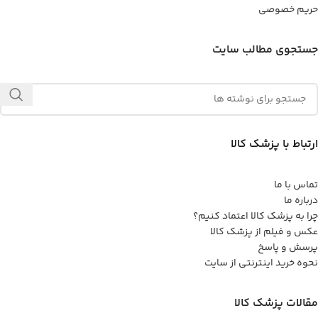
حریم خصوصی
جستجوی مطالب سایت
ارتباط با پزشک کالا
تماس با ما
درباره ما
چرا به پزشک کالا اعتماد کنیم؟
عکس و فیلم از پزشک کالا
پرسش و پاسخ
نحوه خرید اینترنتی از سایت
مقالات پزشک کالا