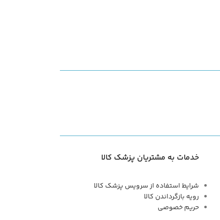
خدمات به مشتریان پزشک کالا
شرایط استفاده از سرویس پزشک کالا
رویه بازگرداندن کالا
حریم خصوصی