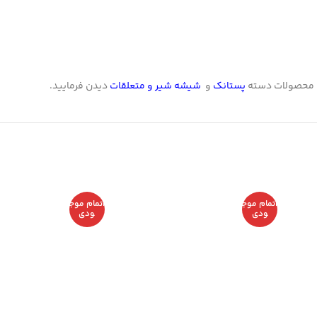
 محصولات دسته
پستانک
و
شیشه شیر و متعلقات
دیدن فرمایید.
اتمام موج
اتمام موج
ودی
ودی