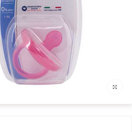
بزرگنمایی تصویر