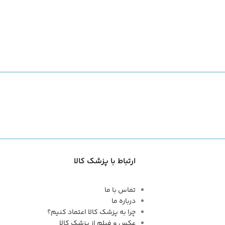
ارتباط با پزشک کالا
تماس با ما
درباره ما
چرا به پزشک کالا اعتماد کنیم؟
عکس و فیلم از پزشک کالا