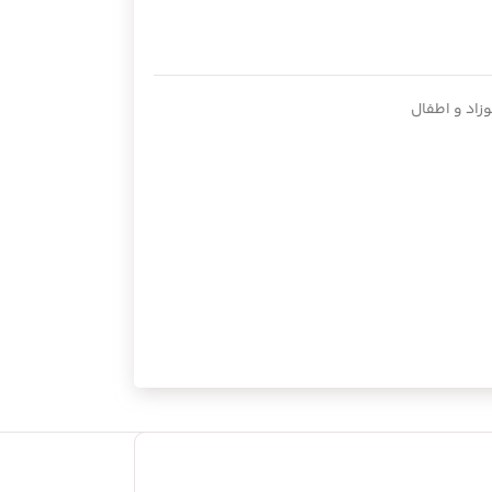
وزاد و اطفال