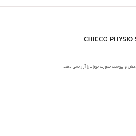
هان و پوست صورت نوزاد را آزار نمی دهد.