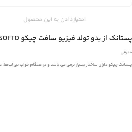
امتیازدادن به این محصول
پستانک از بدو تولد فیزیو سافت چیکو CHICCO PHYSIO SOFTO
معرفی
پستانک چیکو دارای ساختار بسیار نرمی می باشد و در هنگام خواب نیز لب‌ها، د