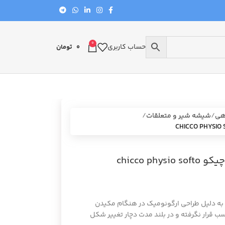
0
حساب کاربری
0
تومان
هی
شیشه شیر و متعلقات
chicco p
ی باشد و به دلیل طراحی ارگونومیک در هنگام مکیدن
ب قرار نگرفته و در بلند مدت دچار تغییر شکل