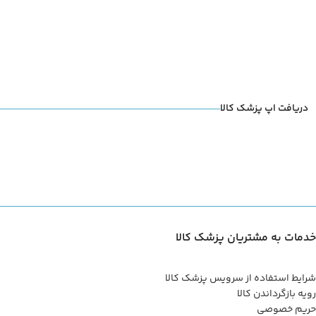
دریافت اپ پزشک کالا
خدمات به مشتریان پزشک کالا
شرایط استفاده از سرویس پزشک کالا
رویه بازگرداندن کالا
حریم خصوصی