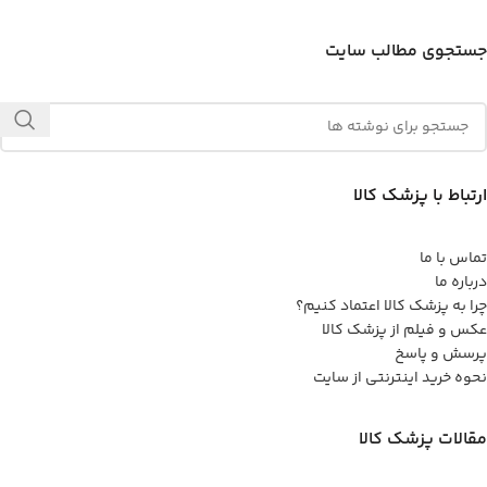
جستجوی مطالب سایت
ارتباط با پزشک کالا
تماس با ما
درباره ما
چرا به پزشک کالا اعتماد کنیم؟
عکس و فیلم از پزشک کالا
پرسش و پاسخ
نحوه خرید اینترنتی از سایت
مقالات پزشک کالا