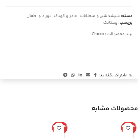
دسته:
شیشه شیر و متعلقات
,
مادر و کودک
,
نوزاد و اطفال
برچسب:
پستانک
برند محصولات :
Chicco
به اشتراک بگذارید:
محصولات مشابه
اتمام موجو
اتمام موجو
دی
دی