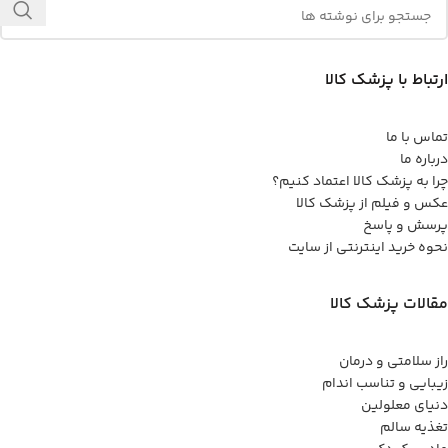
ارتباط با پزشک کالا
تماس با ما
درباره ما
چرا به پزشک کالا اعتماد کنیم؟
عکس و فیلم از پزشک کالا
پرسش و پاسخ
نحوه خرید اینترنتی از سایت
مقالات پزشک کالا
راز سلامتی و درمان
زیبایی و تناسب اندام
دنیای معلولین
تغذیه سالم