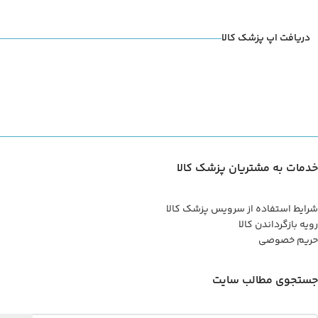
دریافت اپ پزشک کالا
خدمات به مشتریان پزشک کالا
شرایط استفاده از سرویس پزشک کالا
رویه بازگرداندن کالا
حریم خصوصی
جستجوی مطالب سایت