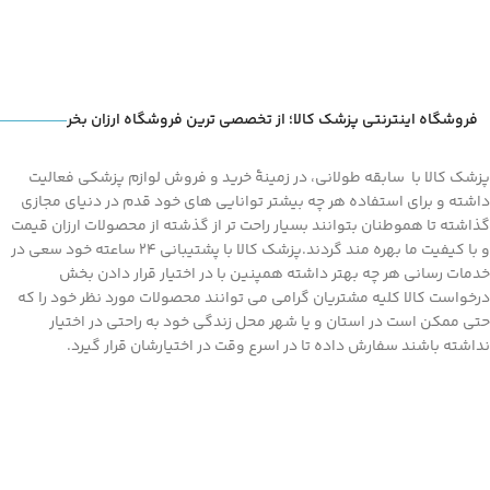
فروشگاه اینترنتی پزشک کالا؛ از تخصصی ترین فروشگاه ارزان بخر
پزشک کالا با سابقه طولانی، در زمینۀ خرید و فروش لوازم پزشکی فعالیت
داشته و برای استفاده هر چه بیشتر توانایی های خود قدم در دنیای مجازی
گذاشته تا هموطنان بتوانند بسیار راحت تر از گذشته از محصولات ارزان قیمت
و با کیفیت ما بهره مند گردند.پزشک کالا با پشتیبانی 24 ساعته خود سعی در
خدمات رسانی هر چه بهتر داشته همپنین با در اختیار قرار دادن بخش
درخواست کالا کلیه مشتریان گرامی می توانند محصولات مورد نظر خود را که
حتی ممکن است در استان و یا شهر محل زندگی خود به راحتی در اختیار
نداشته باشند سفارش داده تا در اسرع وقت در اختیارشان قرار گیرد.