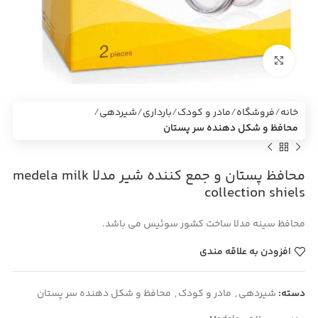
بزرگنمایی تصویر
خانه
فروشگاه
مادر و کودک
بارداری
شیردهی
محافظ و شکل دهنده سر پستان
محافظ پستان و جمع کننده شیر مدلا medela milk
collection shiels
محافظ سینه مدلا ساخت کشور سوئیس می باشد.
افزودن به علاقه مندی
دسته:
شیردهی
,
مادر و کودک
,
محافظ و شکل دهنده سر پستان