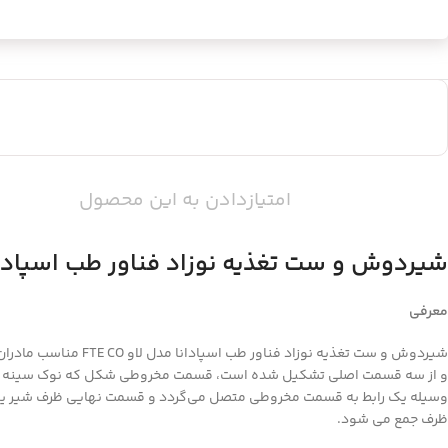
امتیازدادن به این محصول
شیردوش و ست تغذیه نوزاد فناور طب اسپادانا مدل
معرفی
شیردوش و ست تغذیه 
و از سه قسمت اصلی تشکیل شده است، قسمت مخروطی شکل که نوک سینه داخل 
وسیله یک رابط به قسمت مخروطی متصل می‌گردد و قسمت نهایی ظرف شیر یا ب
ظرف جمع می‌ شود.