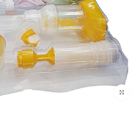
بزرگنمایی تصویر