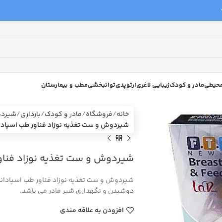
 محیطی
مادر و کودک
زیبایی لاغری
ارتوپدی
توانبخشی
مطب و بیمارستان
خانه
فروشگاه
مادر و کودک
بارداری
شیرد
شیردوش و ست تغذیه نوزاد فناور طب اسپادانا مدل 
شیردوش و ست تغذیه نوزاد فناور طب 
دوشیدن و نگهداری شیر مادر می باشد.
افزودن به علاقه مندی