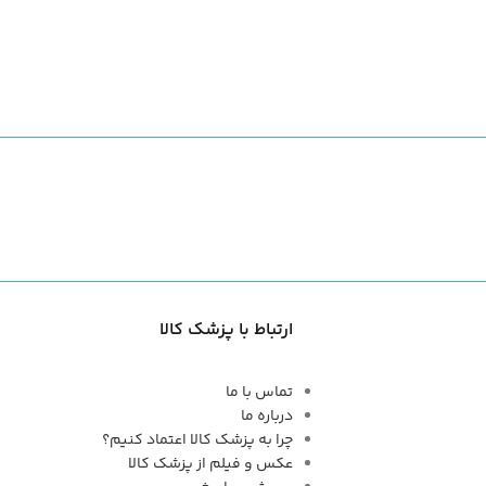
ارتباط با پزشک کالا
تماس با ما
درباره ما
چرا به پزشک کالا اعتماد کنیم؟
عکس و فیلم از پزشک کالا