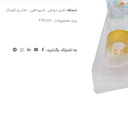
دسته:
شیر دوش
,
شیردهی
,
مادر و کودک
برند محصولات :
FTE CO
به اشتراک بگذارید: