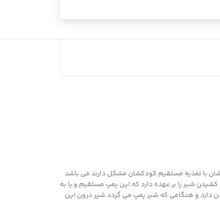
، تختی یا انحراف سینه شان با تغذیه مستقیم کودکشان مشکل دارند می باشد
ن شیر را بر عهده دارد که این پمپ مستقیم و یا به
 دارد و هنگامی که شیر پمپ می‌ گردد شیر درون این