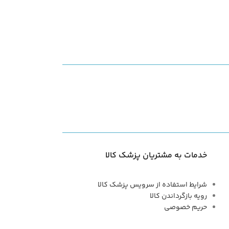
خدمات به مشتریان پزشک کالا
شرایط استفاده از سرویس پزشک کالا
رویه بازگرداندن کالا
حریم خصوصی