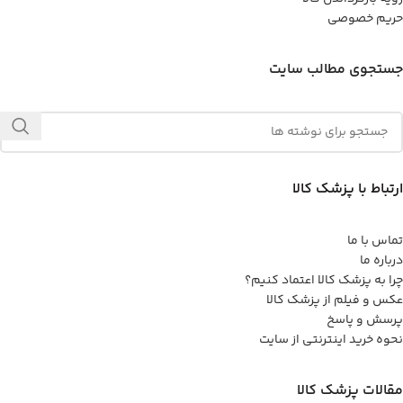
حریم خصوصی
جستجوی مطالب سایت
ارتباط با پزشک کالا
تماس با ما
درباره ما
چرا به پزشک کالا اعتماد کنیم؟
عکس و فیلم از پزشک کالا
پرسش و پاسخ
نحوه خرید اینترنتی از سایت
مقالات پزشک کالا