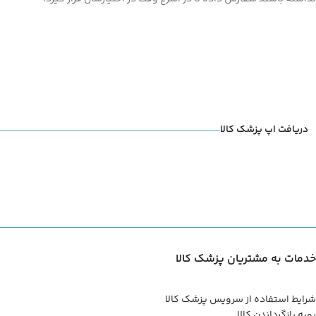
دریافت اپ پزشک کالا
خدمات به مشتریان پزشک کالا
شرایط استفاده از سرویس پزشک کالا
رویه بازگرداندن کالا